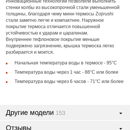
Инновационные технологии позволили выполнить
стенки колбы из высокопрочной стали уменьшенной
толщины, благодаря чему мини-термосы Zojirushi
стали заметно легче и компактнее. Наружное
покрытие термоса отличается повышенной
устойчивостью к ударам и царапинам.
Внутреннее тефлоновое покрытие меньше
подвержено загрязнению, крышка термоска легко
разбирается и моется.
Начальная температура воды в термосе - 95°C
Температура воды через 1 час - 88°C или более
Температура воды через 6 часов - 71°C или более
Другие модели
153
Отзывы