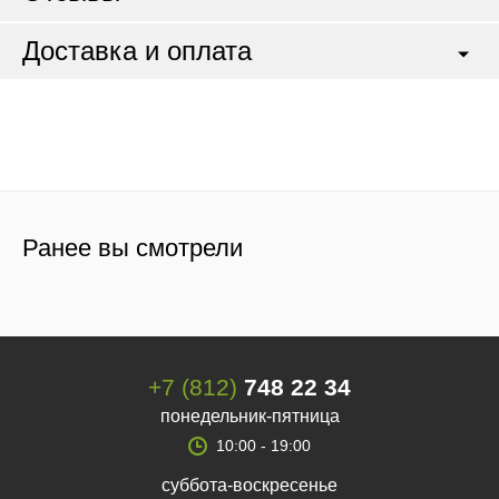
Доставка и оплата
Ранее вы смотрели
+7 (812)
748 22 34
понедельник-пятница
10:00 - 19:00
суббота-воскресенье