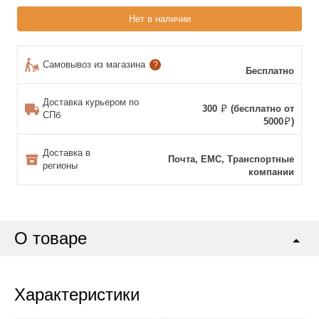
Нет в наличии
Самовывоз из магазина
?
Бесплатно
Доставка курьером по
300
(бесплатно от
СПб
5000
)
Доставка в
Почта, ЕМС, Транспортные
регионы
компании
О товаре
Характеристики