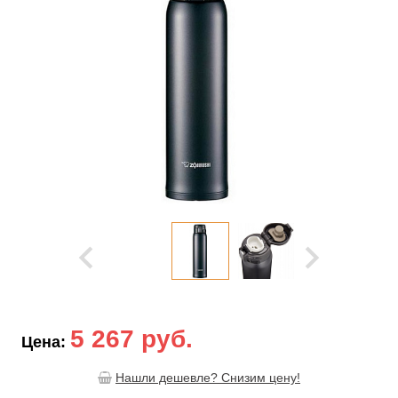
5 267 руб.
Цена:
Нашли дешевле? Снизим цену!