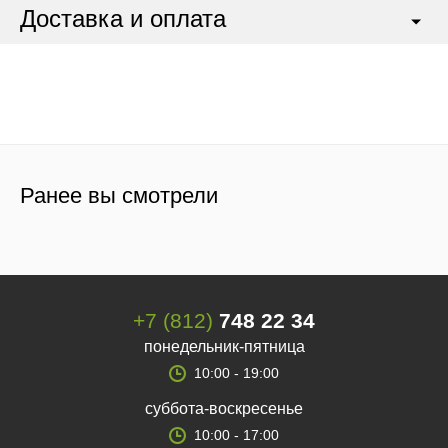
Доставка и оплата
Ранее вы смотрели
+7 (812)
748 22 34
понедельник-пятница
10:00 - 19:00
суббота-воскресенье
10:00 - 17:00