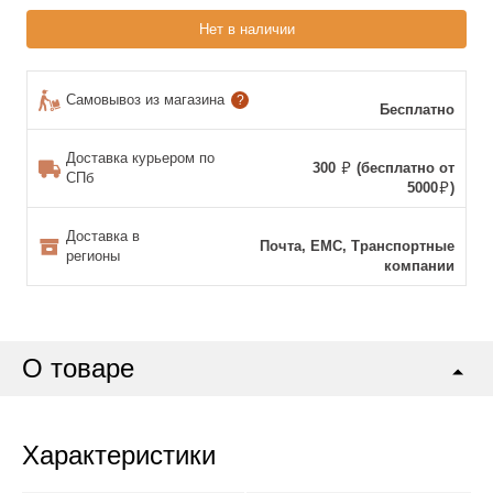
Нет в наличии
Самовывоз из магазина
?
Бесплатно
Доставка курьером по
300
(бесплатно от
СПб
5000
)
Доставка в
Почта, ЕМС, Транспортные
регионы
компании
О товаре
Характеристики