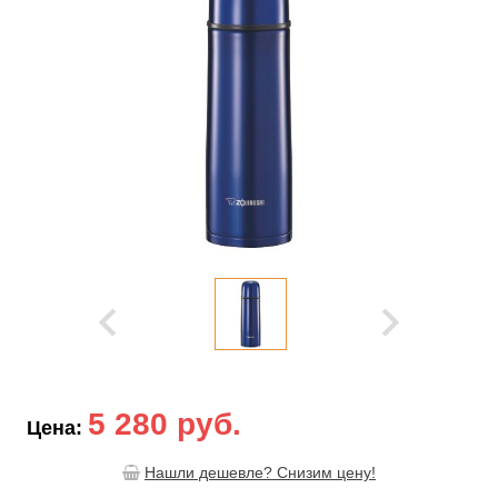
5 280 руб.
Цена:
Нашли дешевле? Снизим цену!