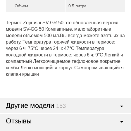
Объем
0.5 литра
Термос Zojirushi SV-GR 50 это обновленная версия
модели SV-GG 50 Компактные, малогаборитные
модели объемом 500 мл.Вы всегда можете взять их на
работу. Температура горячей жидкости в термосе:
через 6 ч: 75°C через 24 ч: 47°C Температура
холодной жидкости в термосе: через 6 ч: 9°C Легкий и
компактный Легкоочищаемое тефлоновое покрытие
колбы Легко моющийся корпус Самопромывающийся
клапан крышки
Другие модели
153
Отзывы