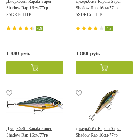
Джеркбейт Rapala Super
Джеркбейт Rapala Super
Shadow Rap 16см/77гр
Shadow Rap 16см/77гр
SSDR16-HTP
SSDR16-HTIP
4.8
4.3
1 880 руб.
1 880 руб.
Джеркбейт Rapala Super
Джеркбейт Rapala Super
Shadow Rap 16см/77гр
Shadow Rap 16см/77гр