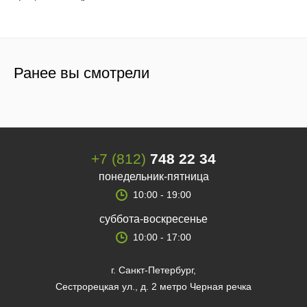
Ранее вы смотрели
+7 (812)
748 22 34
понедельник-пятница
10:00 - 19:00
суббота-воскресенье
10:00 - 17:00
г. Санкт-Петербург,
Сестрорецкая ул., д. 2 метро Черная речка