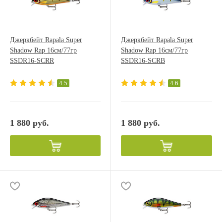
Джеркбейт Rapala Super
Джеркбейт Rapala Super
Shadow Rap 16см/77гр
Shadow Rap 16см/77гр
SSDR16-SCRR
SSDR16-SCRB
4.5
4.6
1 880 руб.
1 880 руб.