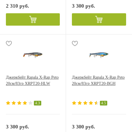
2 310 руб.
3 300 руб.
Джеркбейт Rapala X-Rap Peto
Джеркбейт Rapala X-Rap Peto
20см/83гр XRPT20-HLW
20см/83гр XRPT20-BGH
4.3
4.5
3 300 руб.
3 300 руб.