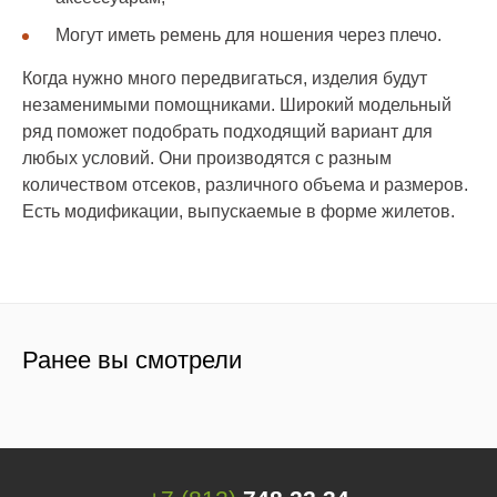
Могут иметь ремень для ношения через плечо.
Когда нужно много передвигаться, изделия будут
незаменимыми помощниками. Широкий модельный
ряд поможет подобрать подходящий вариант для
любых условий. Они производятся с разным
количеством отсеков, различного объема и размеров.
Есть модификации, выпускаемые в форме жилетов.
Ранее вы смотрели