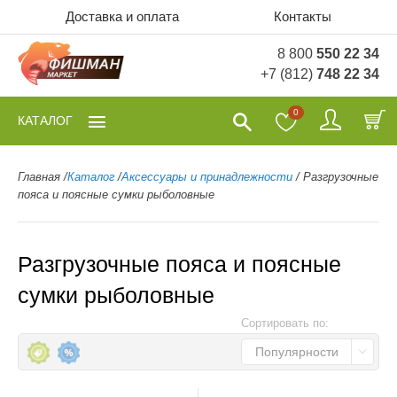
Доставка и оплата
Контакты
8 800
550 22 34
+7 (812)
748 22 34
0
КАТАЛОГ
Главная
/
Каталог
/
Аксессуары и принадлежности
/
Разгрузочные
пояса и поясные сумки рыболовные
Разгрузочные пояса и поясные
сумки рыболовные
Сортировать по:
Популярности