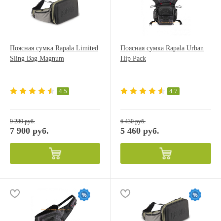
Поясная сумка Rapala Limited
Поясная сумка Rapala Urban
Sling Bag Magnum
Hip Pack
4.5
4.7
9 280 руб.
6 430 руб.
7 900 руб.
5 460 руб.