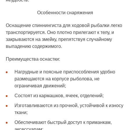
Особенности снаряжения
Оснащение спиннингиста для ходовой рыбалки легко
транспортируется. Оно плотно прилегают к телу, и
закрываются на змейку, препятствуя случайному
выпадению содержимого.
Преимущества оснастки:
Нагрудные и поясные приспособления удобно
размещаются на корпусе рыболова, не
ограничивая движений;
Состоят из кармашков, ячеек, отделений;
Изготавливаются из прочной, устойчивой к износу
ткани;
Обеспечивают быстрый доступ к приманкам,
аксессуарам;