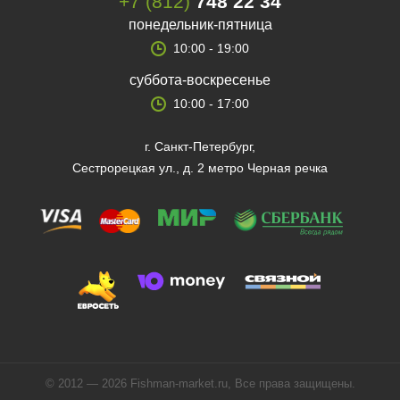
+7 (812)
748 22 34
понедельник-пятница
10:00 - 19:00
суббота-воскресенье
10:00 - 17:00
г. Санкт-Петербург,
Сестрорецкая ул., д. 2 метро Черная речка
© 2012 — 2026 Fishman-market.ru, Все права защищены.