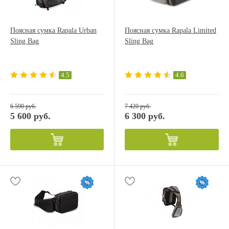
Поясная сумка Rapala Urban
Поясная сумка Rapala Limited
Sling Bag
Sling Bag
4.5
4.6
6 590 руб.
7 420 руб.
5 600 руб.
6 300 руб.