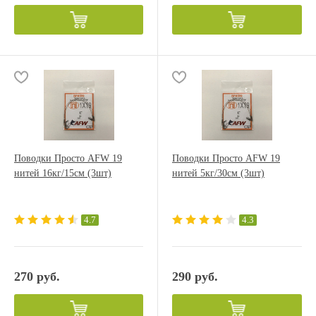
Поводки Просто AFW 19
Поводки Просто AFW 19
нитей 16кг/15см (3шт)
нитей 5кг/30см (3шт)
4.7
4.3
270 руб.
290 руб.