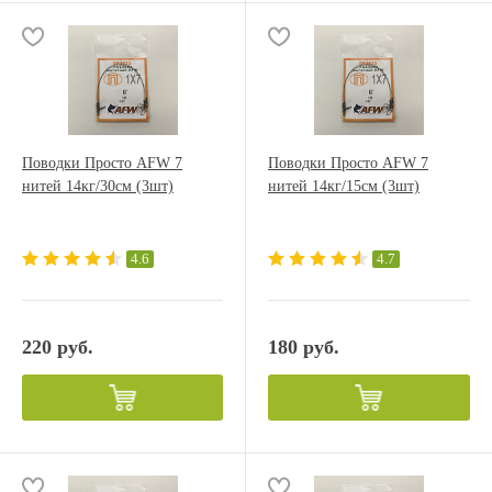
Поводки Просто AFW 7
Поводки Просто AFW 7
нитей 14кг/30см (3шт)
нитей 14кг/15см (3шт)
4.6
4.7
220 руб.
180 руб.