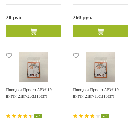
20 руб.
260 руб.
Поводки Просто AFW 19
Поводки Просто AFW 19
нитей 21кг/25см (3шт)
нитей 21кг/15см (3шт)
4.6
4.3