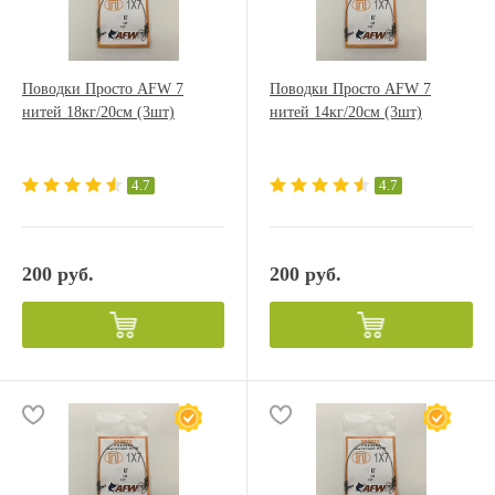
Поводки Просто AFW 7
Поводки Просто AFW 7
нитей 18кг/20см (3шт)
нитей 14кг/20см (3шт)
4.7
4.7
200 руб.
200 руб.