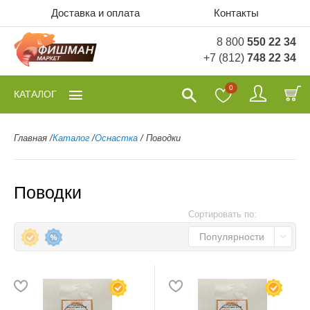
Доставка и оплата
Контакты
8 800
550 22 34
+7 (812)
748 22 34
0
КАТАЛОГ
Главная
/
Каталог
/
Оснастка
/
Поводки
Поводки
Сортировать по:
Популярности