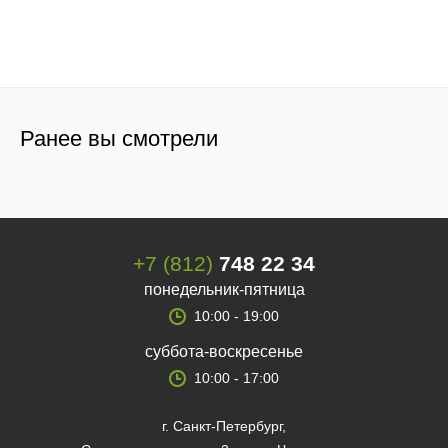
Ранее вы смотрели
+7 (812)
748 22 34
понедельник-пятница
10:00 - 19:00
суббота-воскресенье
10:00 - 17:00
г. Санкт-Петербург,