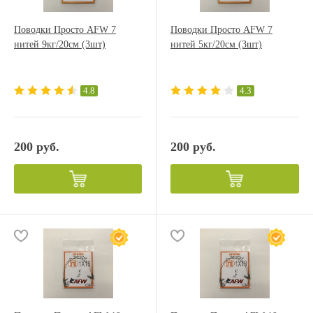
Поводки Просто AFW 7
Поводки Просто AFW 7
нитей 9кг/20см (3шт)
нитей 5кг/20см (3шт)
4.8
4.3
200 руб.
200 руб.