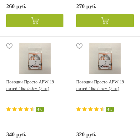
260 руб.
270 руб.
Поводки Просто AFW 19
Поводки Просто AFW 19
нитей 16кг/30см (3шт)
нитей 16кг/25см (3шт)
4.6
4.5
340 руб.
320 руб.