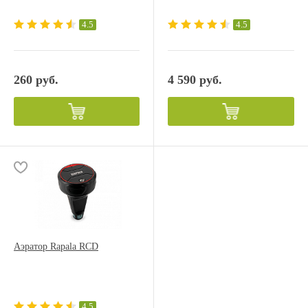
4.5
4.5
260 руб.
4 590 руб.
Аэратор Rapala RCD
4.5