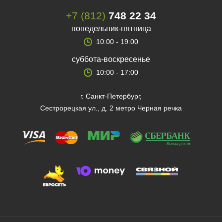
+7 (812)
748 22 34
понедельник-пятница
10:00 - 19:00
суббота-воскресенье
10:00 - 17:00
г. Санкт-Петербург,
Сестрорецкая ул., д. 2 метро Черная речка