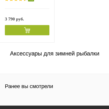
3 790 руб.
Аксессуары для зимней рыбалки
Ранее вы смотрели