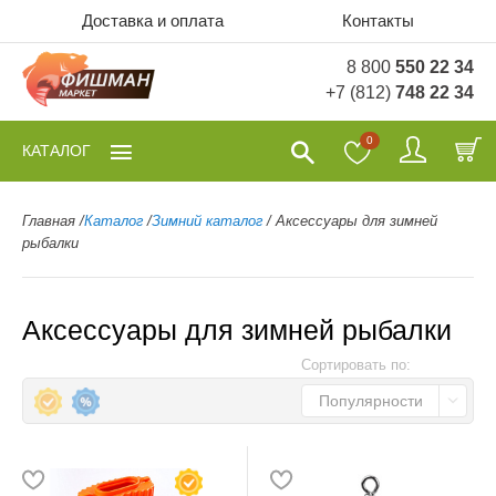
Доставка и оплата
Контакты
8 800
550 22 34
+7 (812)
748 22 34
0
КАТАЛОГ
Главная
/
Каталог
/
Зимний каталог
/
Аксессуары для зимней
рыбалки
Аксессуары для зимней рыбалки
Сортировать по:
Популярности