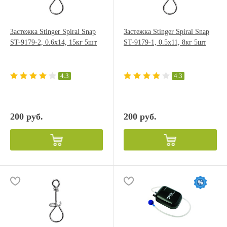
Застежка Stinger Spiral Snap
Застежка Stinger Spiral Snap
ST-9179-2, 0.6x14, 15кг 5шт
ST-9179-1, 0.5x11, 8кг 5шт
4.3
4.3
200 руб.
200 руб.