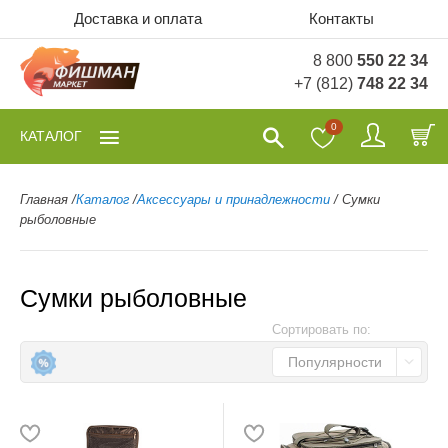
Доставка и оплата
Контакты
8 800
550 22 34
+7 (812)
748 22 34
0
КАТАЛОГ
Главная
/
Каталог
/
Аксессуары и принадлежности
/
Сумки
рыболовные
Сумки рыболовные
Сортировать по:
Популярности