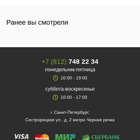
Ранее вы смотрели
+7 (812)
748 22 34
понедельник-пятница
10:00 - 19:00
суббота-воскресенье
10:00 - 17:00
г. Санкт-Петербург,
Сестрорецкая ул., д. 2 метро Черная речка