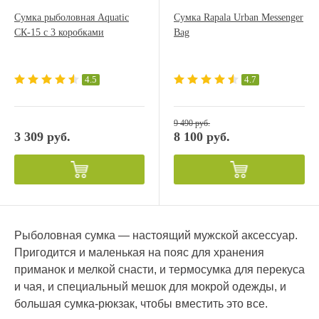
Сумка рыболовная Aquatic
Сумка Rapala Urban Messenger
СК-15 с 3 коробками
Bag
4.5
4.7
9 490 руб.
3 309 руб.
8 100 руб.
Рыболовная сумка — настоящий мужской аксессуар.
Пригодится и маленькая на пояс для хранения
приманок и мелкой снасти, и термосумка для перекуса
и чая, и специальный мешок для мокрой одежды, и
большая сумка-рюкзак, чтобы вместить это все.