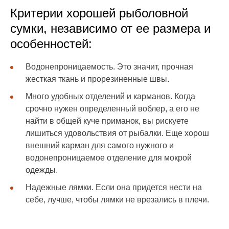
Критерии хорошей рыболовной
сумки, независимо от ее размера и
особенностей:
Водонепроницаемость. Это значит, прочная
жесткая ткань и прорезиненные швы.
Много удобных отделений и карманов. Когда
срочно нужен определенный воблер, а его не
найти в общей куче приманок, вы рискуете
лишиться удовольствия от рыбалки. Еще хорош
внешний карман для самого нужного и
водонепроницаемое отделение для мокрой
одежды.
Надежные лямки. Если она придется нести на
себе, лучше, чтобы лямки не врезались в плечи.