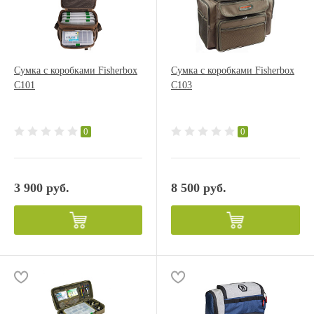
Сумка с коробками Fisherbox
Сумка с коробками Fisherbox
C101
C103
0
0
3 900 руб.
8 500 руб.