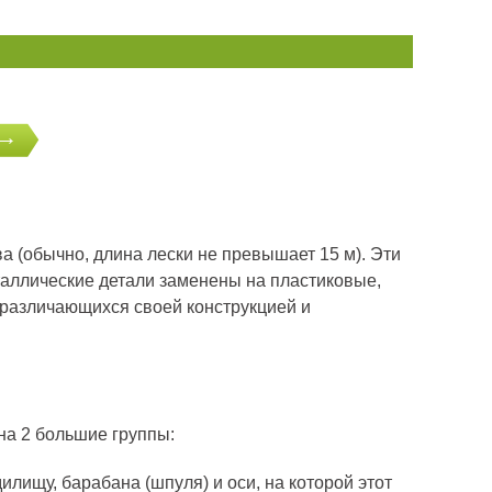
 (обычно, длина лески не превышает 15 м). Эти
таллические детали заменены на пластиковые,
 различающихся своей конструкцией и
на 2 большие группы:
лищу, барабана (шпуля) и оси, на которой этот