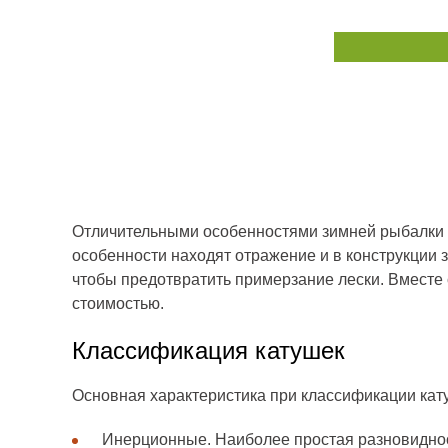
Отличительными особенностями зимней рыбалки я
особенности находят отражение и в конструкции 
чтобы предотвратить примерзание лески. Вместе
стоимостью.
Классификация катушек
Основная характеристика при классификации кату
Инерционные. Наиболее простая разновидность