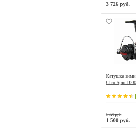
3 726 руб.
Катушка зимняя
Char Spin 100
1 720 руб.
1 500 руб.