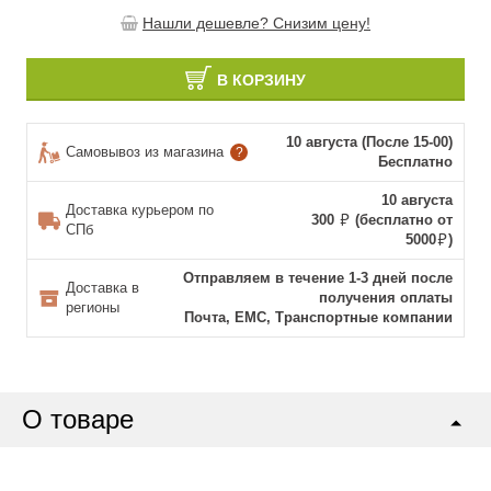
Нашли дешевле? Снизим цену!
В КОРЗИНУ
10 августа (После 15-00)
Самовывоз из магазина
?
Бесплатно
10 августа
Доставка курьером по
300
(бесплатно от
СПб
5000
)
Отправляем в течение 1-3 дней после
Доставка в
получения оплаты
регионы
Почта, ЕМС, Транспортные компании
О товаре