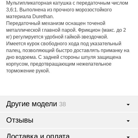
Мультипликаторная катушка с передаточным числом
3,6:1. Выполнена из прочного морозостойкого
материала Durethan.
Передаточный механизм оснащен точеной
металлической главной парой. Фрикцион (макс. до 2
кг) регулируется удобной гайкой-звездочкой.
Имеется курок свободного хода под указательный
палец, позволяющий быстро доставлять приманку на
дно водоема. С задней стороны шпуля защищена
корпусом, предотвращающим нежелательное
торможение рукой.
Другие модели
38
Отзывы
Доставка и оплата