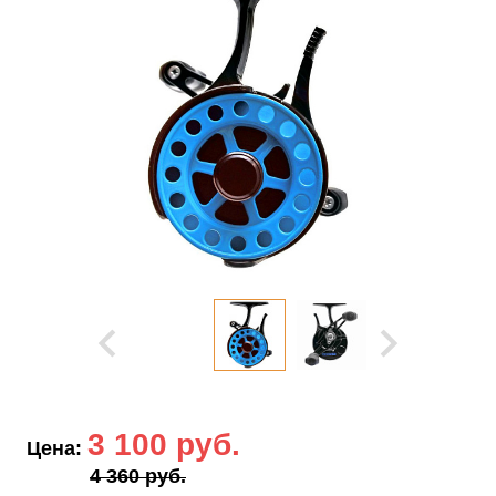
3 100 руб.
Цена:
4 360 руб.