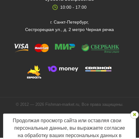
10:00 - 17:00
г. Санкт-Петербург,
Сестрорецкая ул., д. 2 метро Черная речка
© 2012 — 2026 Fishman-market.ru, Все права защищены.
Политика конфиденциальности
Продолжая просмотр сайта или оставляя свои
Мы в соцсетях:
персональные данные, вы выражаете согласие
на обработку ваших персональных данных в