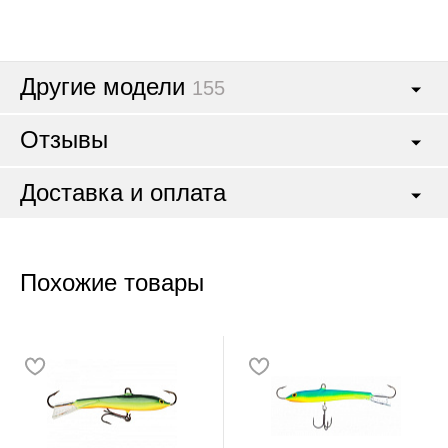
Другие модели
155
Отзывы
Доставка и оплата
Похожие товары