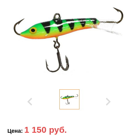
1 150 руб.
Цена: