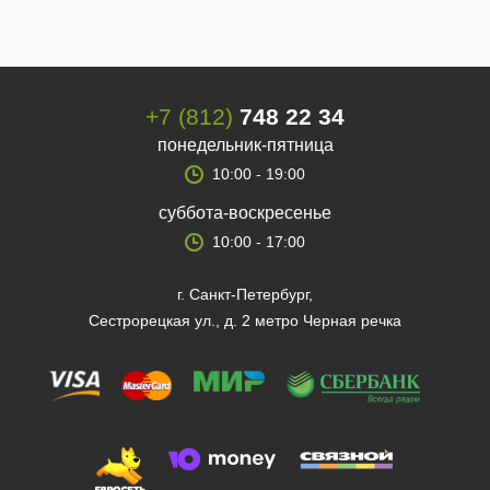
+7 (812)
748 22 34
понедельник-пятница
10:00 - 19:00
суббота-воскресенье
10:00 - 17:00
г. Санкт-Петербург,
Сестрорецкая ул., д. 2 метро Черная речка