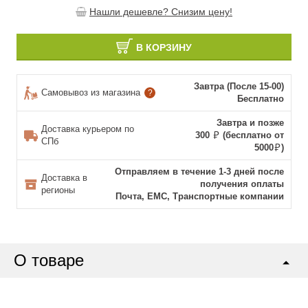
Нашли дешевле? Снизим цену!
В КОРЗИНУ
Завтра (После 15-00)
Самовывоз из магазина
?
Бесплатно
Завтра и позже
Доставка курьером по
300
(бесплатно от
СПб
5000
)
Отправляем в течение 1-3 дней после
Доставка в
получения оплаты
регионы
Почта, ЕМС, Транспортные компании
О товаре