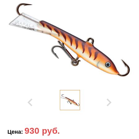
930 руб.
Цена: