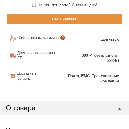
Нашли дешевле? Снизим цену!
Нет в наличии
Самовывоз из магазина
?
Бесплатно
Доставка курьером по
300
(бесплатно от
СПб
5000
)
Доставка в
Почта, ЕМС, Транспортные
регионы
компании
О товаре