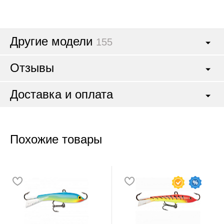
Другие модели
155
Отзывы
Доставка и оплата
Похожие товары