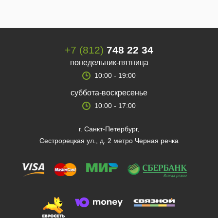
+7 (812)
748 22 34
понедельник-пятница
10:00 - 19:00
суббота-воскресенье
10:00 - 17:00
г. Санкт-Петербург,
Сестрорецкая ул., д. 2 метро Черная речка