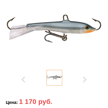
1 170 руб.
Цена: