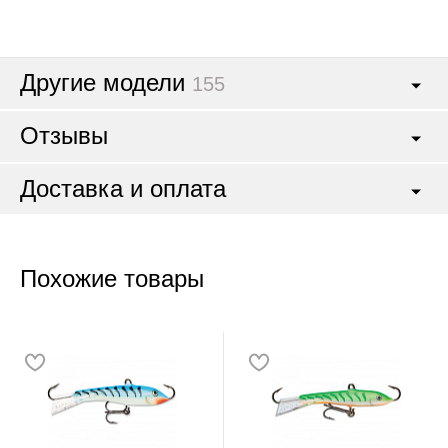
Другие модели
155
Отзывы
Доставка и оплата
Похожие товары