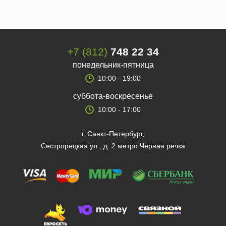
+7 (812)
748 22 34
понедельник-пятница
10:00 - 19:00
суббота-воскресенье
10:00 - 17:00
г. Санкт-Петербург,
Сестрорецкая ул., д. 2 метро Черная речка