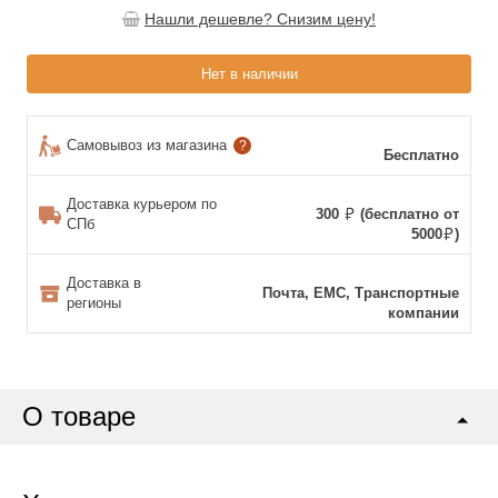
Нашли дешевле? Снизим цену!
Нет в наличии
Самовывоз из магазина
?
Бесплатно
Доставка курьером по
300
(бесплатно от
СПб
5000
)
Доставка в
Почта, ЕМС, Транспортные
регионы
компании
О товаре