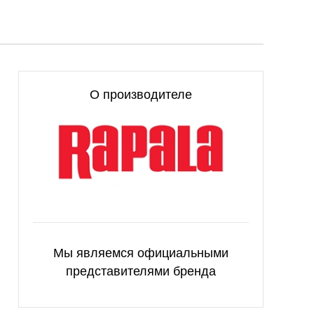
О производителе
Мы являемся официальными
представителями бренда