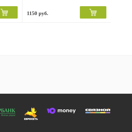
1150 руб.