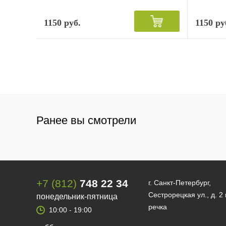
1150 руб.
1150 ру
Ранее вы смотрели
+7 (812)
748 22 34
г. Санкт-Петербург,
Сестрорецкая ул., д. 2
понедельник-пятница
речка
10:00 - 19:00