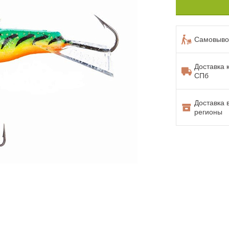
Самовывоз
Доставка 
СПб
Доставка 
регионы