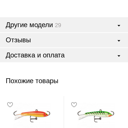
Другие модели
29
Отзывы
Доставка и оплата
Похожие товары