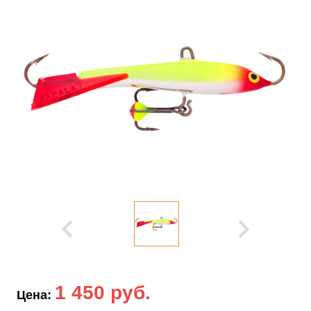
1 450 руб.
Цена: