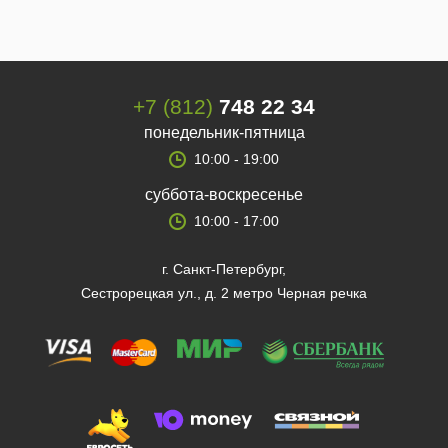
+7 (812)
748 22 34
понедельник-пятница
10:00 - 19:00
суббота-воскресенье
10:00 - 17:00
г. Санкт-Петербург,
Сестрорецкая ул., д. 2 метро Черная речка