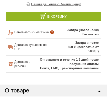
Нашли дешевле? Снизим цену!
В КОРЗИНУ
Завтра (После 15-00)
Самовывоз из магазина
?
Бесплатно
Завтра и позже
Доставка курьером по
300
(бесплатно от
СПб
5000
)
Отправляем в течение 1-3 дней после
Доставка в
получения оплаты
регионы
Почта, ЕМС, Транспортные компании
О товаре