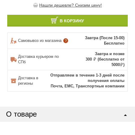
Нашли дешевле? Снизим цену!
В КОРЗИНУ
Завтра (После 15-00)
Самовывоз из магазина
?
Бесплатно
Завтра и позже
Доставка курьером по
300
(бесплатно от
СПб
5000
)
Отправляем в течение 1-3 дней после
Доставка в
получения оплаты
регионы
Почта, ЕМС, Транспортные компании
О товаре