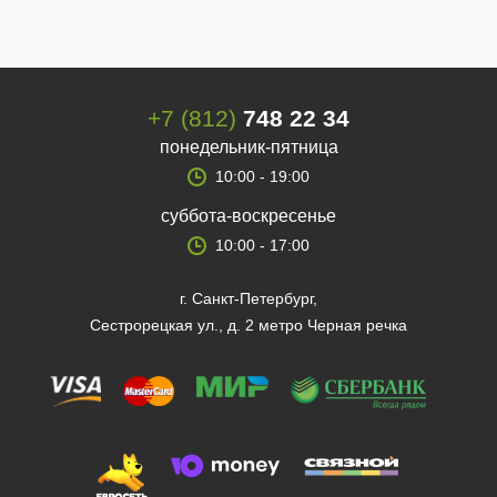
+7 (812)
748 22 34
понедельник-пятница
10:00 - 19:00
суббота-воскресенье
10:00 - 17:00
г. Санкт-Петербург,
Сестрорецкая ул., д. 2 метро Черная речка