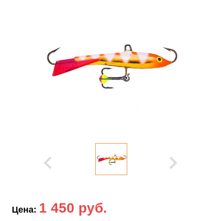
1 450 руб.
Цена: