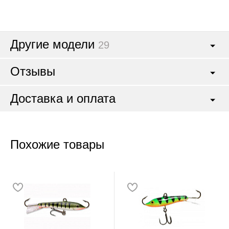
Другие модели
29
Отзывы
Доставка и оплата
Похожие товары