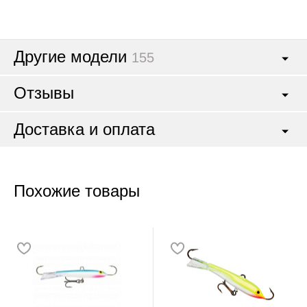
Другие модели
155
Отзывы
Доставка и оплата
Похожие товары