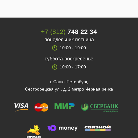
+7 (812)
748 22 34
понедельник-пятница
10:00 - 19:00
суббота-воскресенье
10:00 - 17:00
г. Санкт-Петербург,
Сестрорецкая ул., д. 2 метро Черная речка