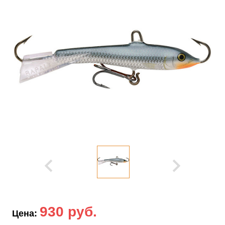
930 руб.
Цена: