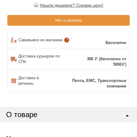
Нашли дешевле? Снизим цену!
Нет в наличии
Самовывоз из магазина
?
Бесплатно
Доставка курьером по
300
(бесплатно от
СПб
5000
)
Доставка в
Почта, ЕМС, Транспортные
регионы
компании
О товаре