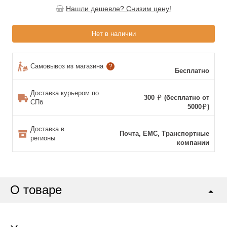
Нашли дешевле? Снизим цену!
Нет в наличии
Самовывоз из магазина
?
Бесплатно
Доставка курьером по
300
(бесплатно от
СПб
5000
)
Доставка в
Почта, ЕМС, Транспортные
регионы
компании
О товаре