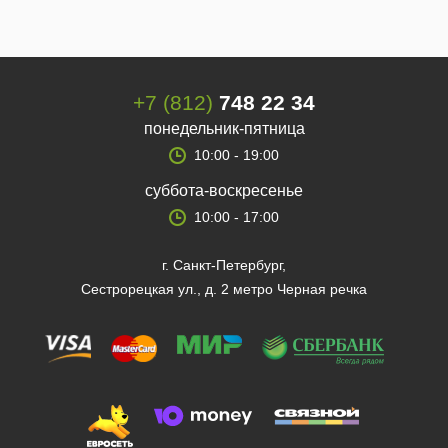
+7 (812)
748 22 34
понедельник-пятница
10:00 - 19:00
суббота-воскресенье
10:00 - 17:00
г. Санкт-Петербург,
Сестрорецкая ул., д. 2 метро Черная речка