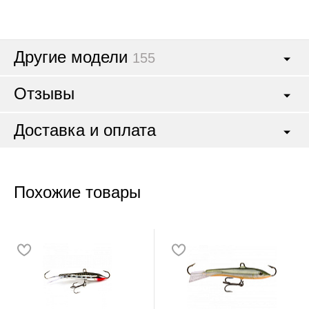
Другие модели
155
Отзывы
Доставка и оплата
Похожие товары