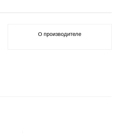
О производителе