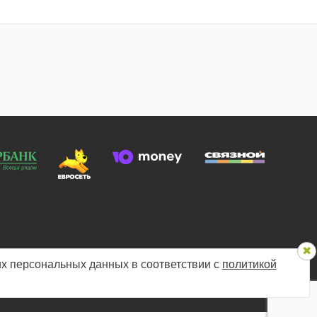
х персональных данных в соответствии с
политикой
 конфиденциальности
Мы в соцсетях: