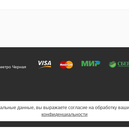
 метро Черная
альные данные, вы выражаете согласие на обработку ваши
конфиденциальности
Политика