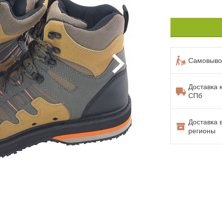
Самовывоз
Доставка 
СПб
Доставка 
регионы