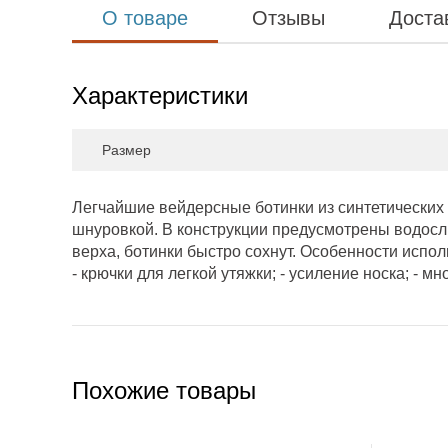
О товаре
Отзывы
Доста
Характеристики
Размер
Легчайшие вейдерсные ботинки из синтетических т
шнуровкой. В конструкции предусмотрены водосли
верха, ботинки быстро сохнут. Особенности испол
- крючки для легкой утяжки; - усиление носка; - м
Похожие товары