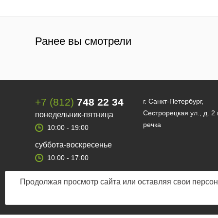
Ранее вы смотрели
+7 (812)
748 22 34
г. Санкт-Петербург,
Сестрорецкая ул., д. 2
понедельник-пятница
речка
10:00 - 19:00
суббота-воскресенье
10:00 - 17:00
Продолжая просмотр сайта или оставляя свои персон
© 2012 — 2026 Fishman-market.ru, Все права защищены.