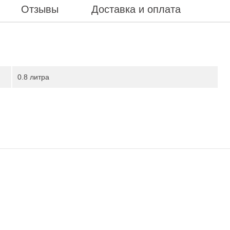
Отзывы
Доставка и оплата
0.8 литра