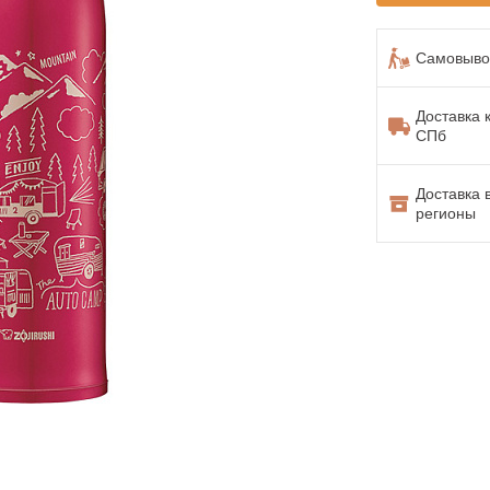
Самовывоз
Доставка 
СПб
Доставка 
регионы