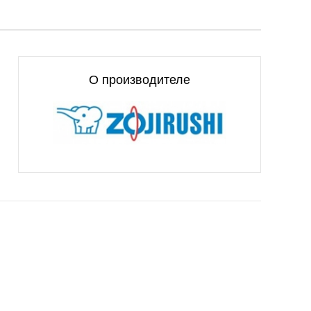
О производителе