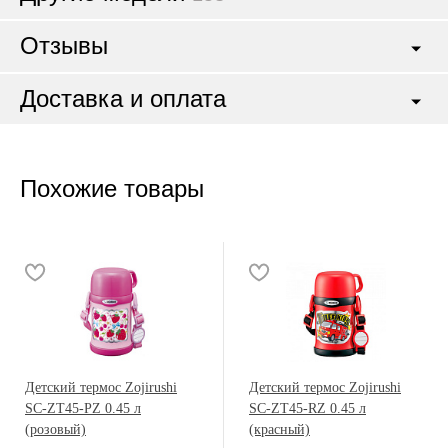
Отзывы
Доставка и оплата
Похожие товары
Детский термос Zojirushi
Детский термос Zojirushi
SC-ZT45-PZ 0.45 л
SC-ZT45-RZ 0.45 л
(розовый)
(красный)