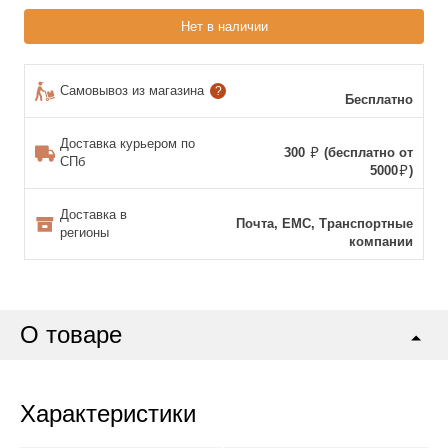
Нет в наличии
Самовывоз из магазина
?
Бесплатно
Доставка курьером по
300
(бесплатно от
СПб
5000
)
Доставка в
Почта, ЕМС, Транспортные
регионы
компании
О товаре
Характеристики