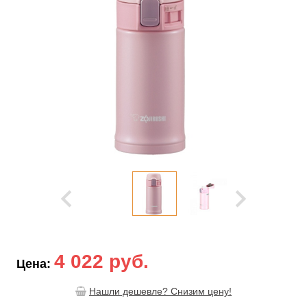
4 022 руб.
Цена:
Нашли дешевле? Снизим цену!