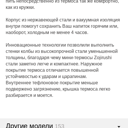
пить непосредственно из термоса так же комфортно,
как из кружки.
Корпус из нержавеющей стали и вакуумная изоляция
внутри помогут сохранить Ваш напиток горячим или,
наоборот, холодным не менее 4 часов.
Инновационные технологии позволили выполнить
стенки колбы из высокопрочной стали уменьшенной
толщины, благодаря чему мини-термосы Zojirushi
стали заметно легче и компактнее. Наружное
покрытие термоса отличается повышенной
устойчивостью к ударам и царапинам.
Внутреннее тефлоновое покрытие меньше
подвержено загрязнению, крышка термоса легко
разбирается и моется.
Другие модели
153