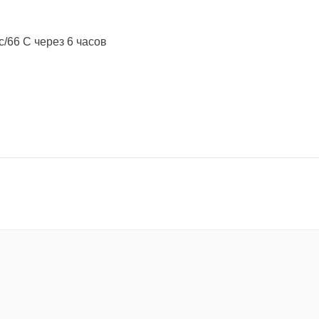
с/66 C через 6 часов