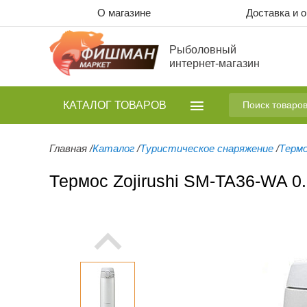
О магазине
Доставка и 
Рыболовный
интернет-магазин
КАТАЛОГ
ТОВАРОВ
Главная
/
Каталог
/
Туристическое снаряжение
/
Терм
Термос Zojirushi SM-TA36-WA 0.