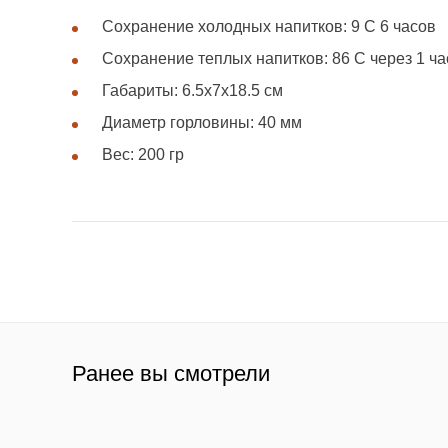
Сохранение холодных напитков: 9 C 6 часов
Сохранение теплых напитков: 86 C через 1 ча
Габариты: 6.5х7х18.5 см
Диаметр горловины: 40 мм
Вес: 200 гр
Ранее вы смотрели