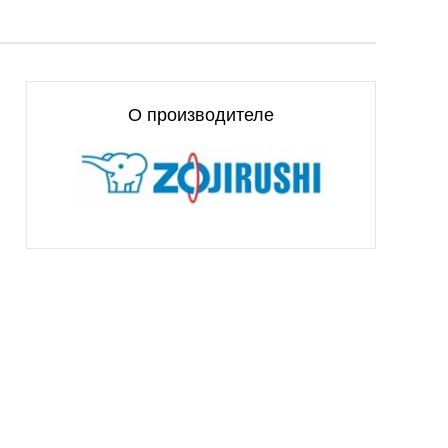
О производителе