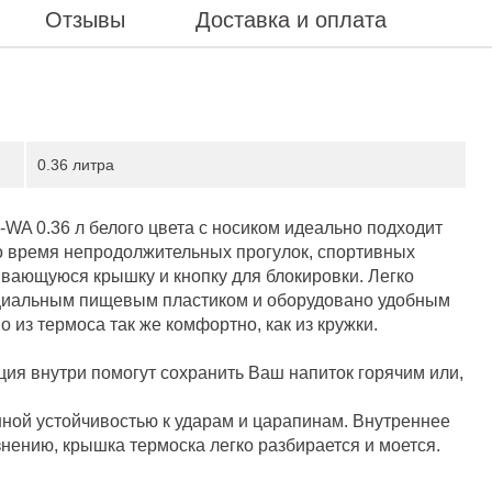
Отзывы
Доставка и оплата
0.36 литра
-WA 0.36 л белого цвета с носиком идеально подходит
во время непродолжительных прогулок, спортивных
вающуюся крышку и кнопку для блокировки. Легко
ециальным пищевым пластиком и оборудовано удобным
 из термоса так же комфортно, как из кружки.
ия внутри помогут сохранить Ваш напиток горячим или,
ной устойчивостью к ударам и царапинам. Внутреннее
ению, крышка термоска легко разбирается и моется.