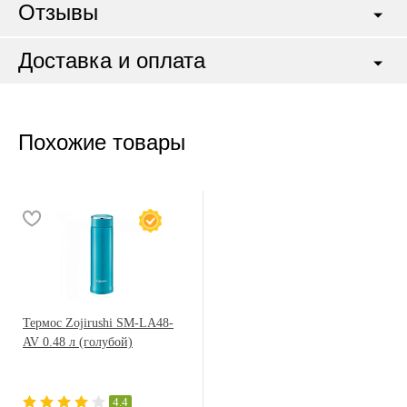
Отзывы
Доставка и оплата
Похожие товары
Термос Zojirushi SM-LA48-
AV 0.48 л (голубой)
4.4