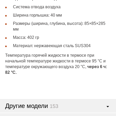
Система отвода воздуха
Ширина горлышка: 40 мм
Размеры (ширина, глубина, высота): 85×85×285
мм
Масса: 402 гр
Материал: нержавеющая сталь SUS304
Температура горячей жидкости в термосе при
начальной температуре жидкости в термосе 95 °C и
температуре окружающего воздуха 20 °C,
через 6 ч:
82 °C.
Другие модели
153