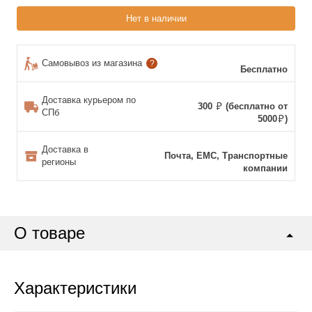
Нет в наличии
Самовывоз из магазина
?
Бесплатно
Доставка курьером по
300
(бесплатно от
СПб
5000
)
Доставка в
Почта, ЕМС, Транспортные
регионы
компании
О товаре
Характеристики