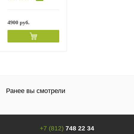
4900 руб.
Ранее вы смотрели
+7 (812)
748 22 34