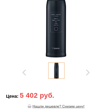
5 402 руб.
Цена:
Нашли дешевле? Снизим цену!