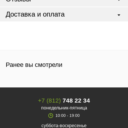
Доставка и оплата
Ранее вы смотрели
+7 (812)
748 22 34
понедельник-пятница
10:00 - 19:00
суббота-воскресенье