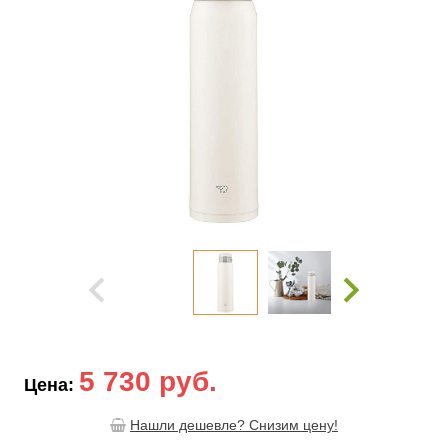
5 730 руб.
Цена:
Нашли дешевле? Снизим цену!