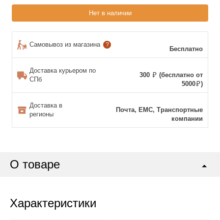
Нет в наличии
Самовывоз из магазина
?
Бесплатно
Доставка курьером по
300
(бесплатно от
СПб
5000
)
Доставка в
Почта, ЕМС, Транспортные
регионы
компании
О товаре
Характеристики