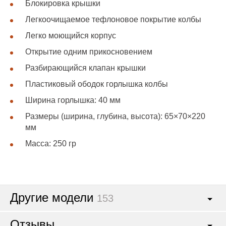
Блокировка крышки
Легкоочищаемое тефлоновое покрытие колбы
Легко моющийся корпус
Открытие одним прикосновением
Разбирающийся клапан крышки
Пластиковый ободок горлышка колбы
Ширина горлышка: 40 мм
Размеры (ширина, глубина, высота): 65×70×220
мм
Масса: 250 гр
Другие модели
153
Отзывы