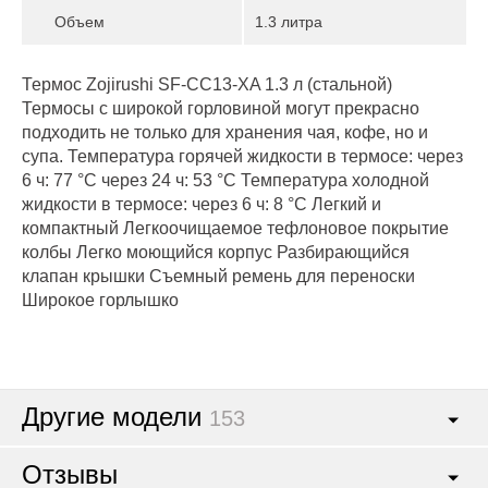
Объем
1.3 литра
Термос Zojirushi SF-CC13-XA 1.3 л (стальной)
Термосы с широкой горловиной могут прекрасно
подходить не только для хранения чая, кофе, но и
супа. Температура горячей жидкости в термосе: через
6 ч: 77 °C через 24 ч: 53 °C Температура холодной
жидкости в термосе: через 6 ч: 8 °C Легкий и
компактный Легкоочищаемое тефлоновое покрытие
колбы Легко моющийся корпус Разбирающийся
клапан крышки Съемный ремень для переноски
Широкое горлышко
Другие модели
153
Отзывы