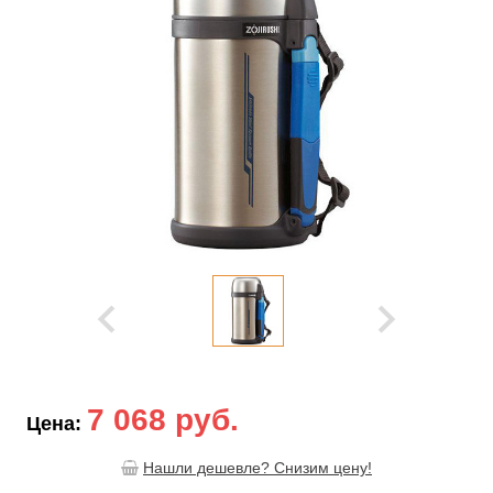
7 068 руб.
Цена:
Нашли дешевле? Снизим цену!