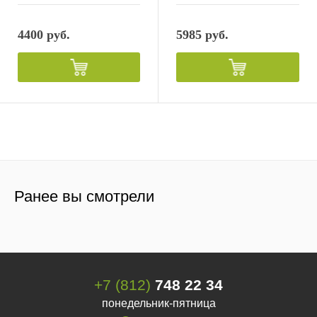
4400 руб.
5985 руб.
Ранее вы смотрели
+7 (812)
748 22 34
понедельник-пятница