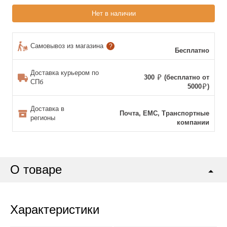
Нет в наличии
Самовывоз из магазина
?
Бесплатно
Доставка курьером по
300
(бесплатно от
СПб
5000
)
Доставка в
Почта, ЕМС, Транспортные
регионы
компании
О товаре
Характеристики