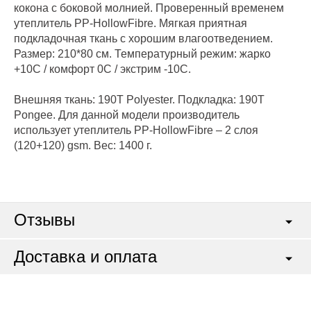
кокона с боковой молнией. Проверенный временем
утеплитель PP-HollowFibre. Мягкая приятная
подкладочная ткань с хорошим влагоотведением.
Размер: 210*80 см. Температурный режим: жарко
+10С / комфорт 0С / экстрим -10С.
Внешняя ткань: 190T Polyester. Подкладка: 190T
Pongee. Для данной модели производитель
использует утеплитель PP-HollowFibre – 2 слоя
(120+120) gsm. Вес: 1400 г.
Отзывы
Доставка и оплата