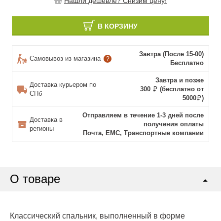
Нашли дешевле? Снизим цену!
В КОРЗИНУ
Завтра (После 15-00)
Самовывоз из магазина
?
Бесплатно
Завтра и позже
Доставка курьером по
300
(бесплатно от
СПб
5000
)
Отправляем в течение 1-3 дней после
Доставка в
получения оплаты
регионы
Почта, ЕМС, Транспортные компании
О товаре
Классический спальник, выполненный в форме