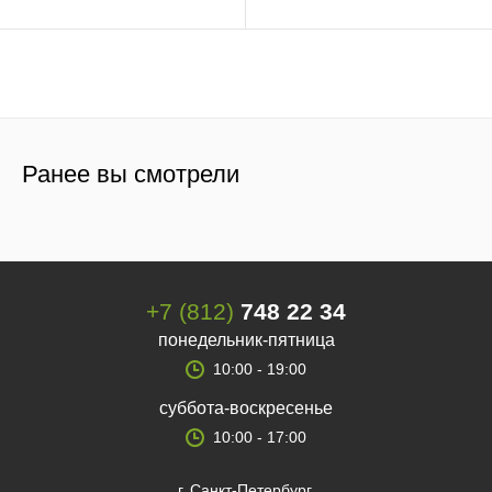
Ранее вы смотрели
+7 (812)
748 22 34
понедельник-пятница
10:00 - 19:00
суббота-воскресенье
10:00 - 17:00
г. Санкт-Петербург,