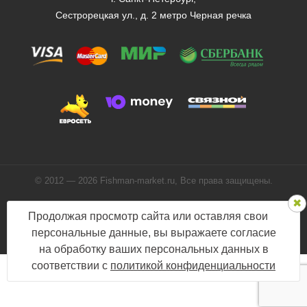
Сестрорецкая ул., д. 2 метро Черная речка
© 2012 — 2026 Fishman-market.ru, Все права защищены.
Политика конфиденциальности
Продолжая просмотр сайта или оставляя свои
Мы в соцсетях:
персональные данные, вы выражаете согласие
на обработку ваших персональных данных в
соответствии с
политикой конфиденциальности