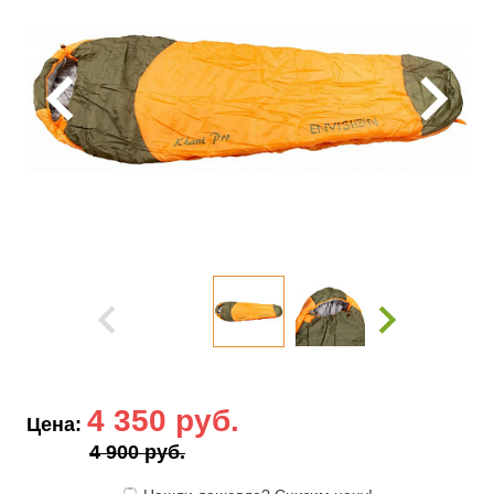
4 350 руб.
Цена:
4 900 руб.