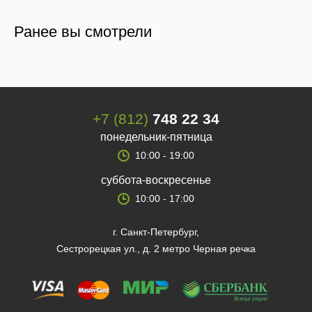
Ранее вы смотрели
+7 (812)
748 22 34
понедельник-пятница
10:00 - 19:00
суббота-воскресенье
10:00 - 17:00
г. Санкт-Петербург,
Сестрорецкая ул., д. 2 метро Черная речка