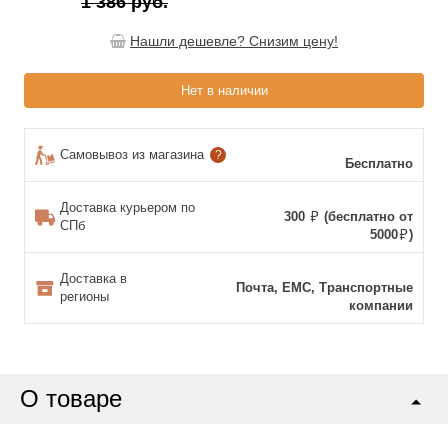
1 386 руб.
Нашли дешевле? Снизим цену!
Нет в наличии
Самовывоз из магазина
?
Бесплатно
Доставка курьером по
300
(бесплатно от
СПб
5000
)
Доставка в
Почта, ЕМС, Транспортные
регионы
компании
О товаре