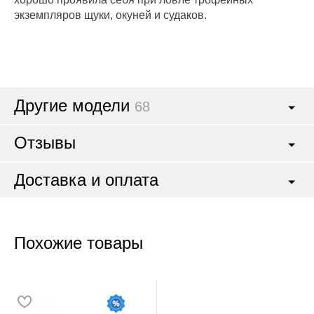
экземпляров щуки, окуней и судаков.
Другие модели
68
Отзывы
Доставка и оплата
Похожие товары