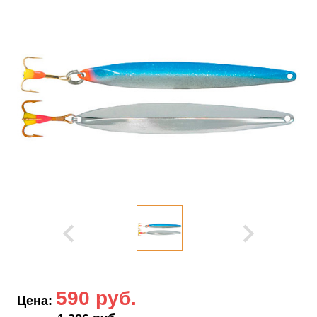
590 руб.
Цена: