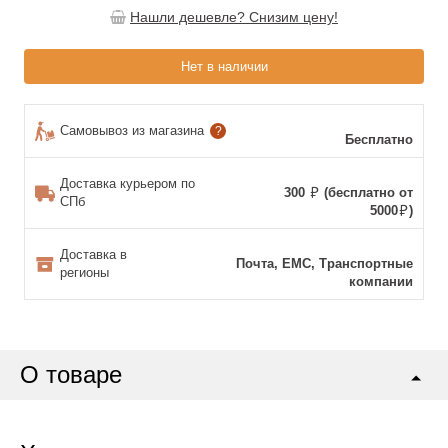
Нашли дешевле? Снизим цену!
Нет в наличии
Самовывоз из магазина
?
Бесплатно
Доставка курьером по
300
(бесплатно от
СПб
5000
)
Доставка в
Почта, ЕМС, Транспортные
регионы
компании
О товаре