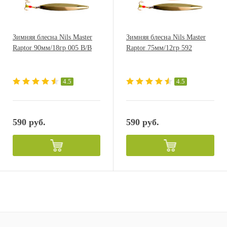
Зимняя блесна Nils Master
Зимняя блесна Nils Master
Raptor 90мм/18гр 005 B/B
Raptor 75мм/12гр 592
4.5
4.5
590 руб.
590 руб.