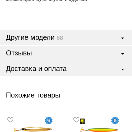
Другие модели
68
Отзывы
Доставка и оплата
Похожие товары