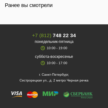
Ранее вы смотрели
+7 (812)
748 22 34
понедельник-пятница
10:00 - 19:00
суббота-воскресенье
10:00 - 17:00
г. Санкт-Петербург,
Сестрорецкая ул., д. 2 метро Черная речка