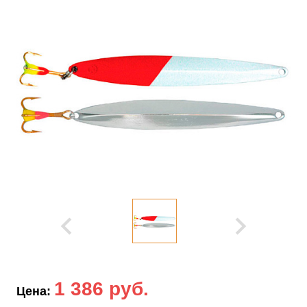
1 386 руб.
Цена: