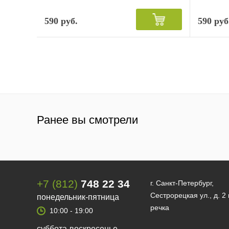
590 руб.
590 руб
Ранее вы смотрели
+7 (812)
748 22 34
г. Санкт-Петербург,
Сестрорецкая ул., д. 2
понедельник-пятница
речка
10:00 - 19:00
суббота-воскресенье