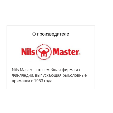
О производителе
Nils Master - это семейная фирма из
Финляндии, выпускающая рыболовные
приманки с 1963 года.