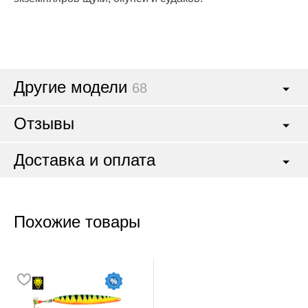
Другие модели
68
Отзывы
Доставка и оплата
Похожие товары