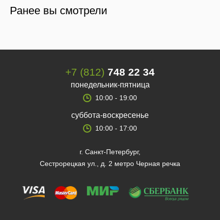
Ранее вы смотрели
+7 (812)
748 22 34
понедельник-пятница
10:00 - 19:00
суббота-воскресенье
10:00 - 17:00
г. Санкт-Петербург,
Сестрорецкая ул., д. 2 метро Черная речка