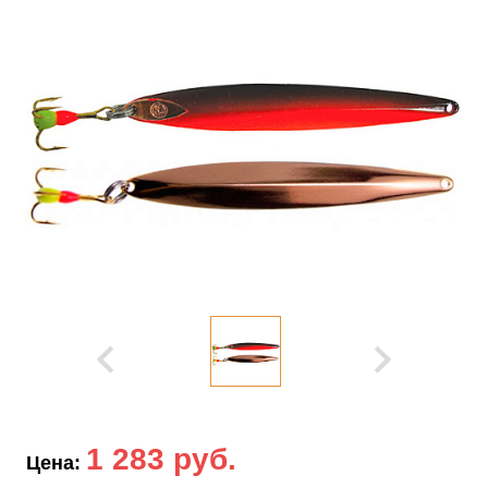
1 283 руб.
Цена: