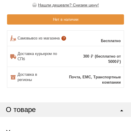
Нашли дешевле? Снизим цену!
Нет в наличии
Самовывоз из магазина
?
Бесплатно
Доставка курьером по
300
(бесплатно от
СПб
5000
)
Доставка в
Почта, ЕМС, Транспортные
регионы
компании
О товаре