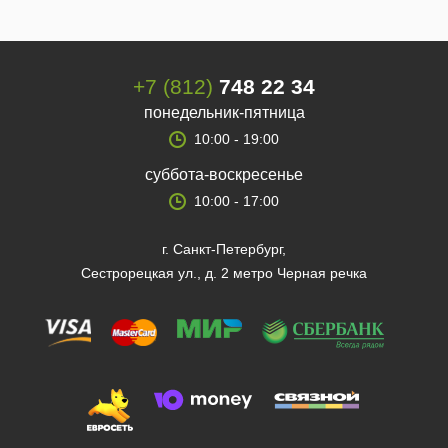
+7 (812)
748 22 34
понедельник-пятница
10:00 - 19:00
суббота-воскресенье
10:00 - 17:00
г. Санкт-Петербург,
Сестрорецкая ул., д. 2 метро Черная речка