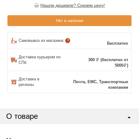
Нашли дешевле? Снизим цену!
Нет в наличии
Самовывоз из магазина
?
Бесплатно
Доставка курьером по
300
(бесплатно от
СПб
5000
)
Доставка в
Почта, ЕМС, Транспортные
регионы
компании
О товаре