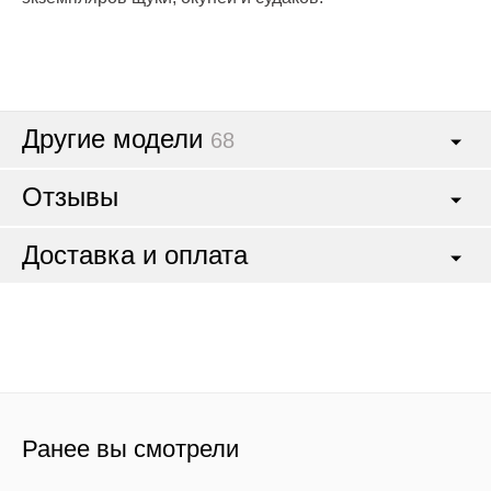
Другие модели
68
Отзывы
Доставка и оплата
Ранее вы смотрели