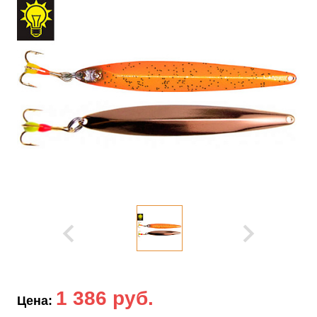
1 386 руб.
Цена: