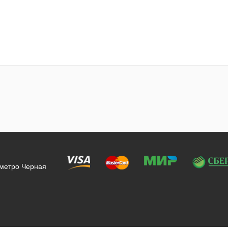
 метро Черная