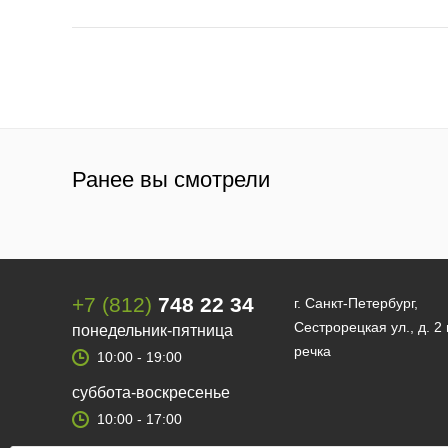
Ранее вы смотрели
+7 (812)
748 22 34
г. Санкт-Петербург,
Сестрорецкая ул., д. 2
понедельник-пятница
речка
10:00 - 19:00
суббота-воскресенье
10:00 - 17:00