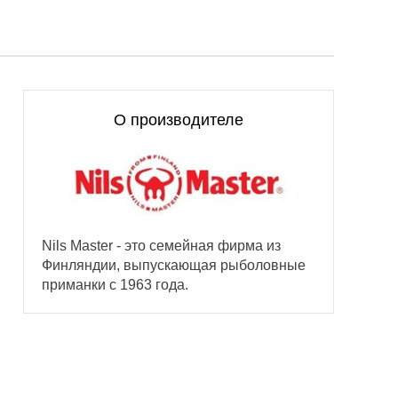
О производителе
Nils Master - это семейная фирма из
Финляндии, выпускающая рыболовные
приманки с 1963 года.