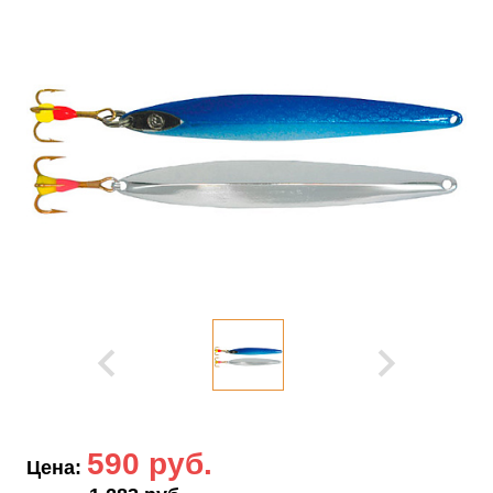
590 руб.
Цена: