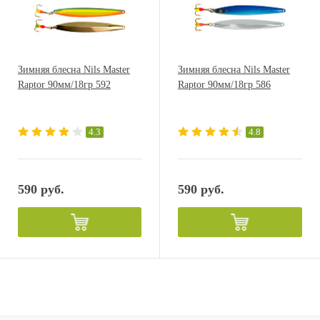
Зимняя блесна Nils Master
Зимняя блесна Nils Master
Raptor 90мм/18гр 592
Raptor 90мм/18гр 586
4.3
4.8
590 руб.
590 руб.