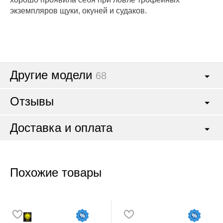
экземпляров щуки, окуней и судаков.
Другие модели
68
Отзывы
Доставка и оплата
Похожие товары