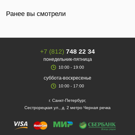
Ранее вы смотрели
+7 (812)
748 22 34
понедельник-пятница
10:00 - 19:00
суббота-воскресенье
10:00 - 17:00
г. Санкт-Петербург,
Сестрорецкая ул., д. 2 метро Черная речка