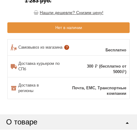
1 283 руб.
Нашли дешевле? Снизим цену!
Нет в наличии
Самовывоз из магазина
?
Бесплатно
Доставка курьером по
300
(бесплатно от
СПб
5000
)
Доставка в
Почта, ЕМС, Транспортные
регионы
компании
О товаре