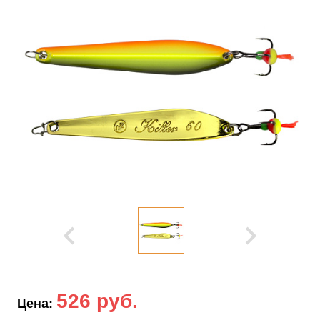
526 руб.
Цена: