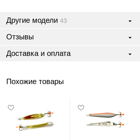
Другие модели
43
Отзывы
Доставка и оплата
Похожие товары