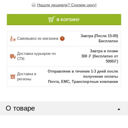
Нашли дешевле? Снизим цену!
В КОРЗИНУ
Завтра (После 15-00)
Самовывоз из магазина
?
Бесплатно
Завтра и позже
Доставка курьером по
300
(бесплатно от
СПб
5000
)
Отправляем в течение 1-3 дней после
Доставка в
получения оплаты
регионы
Почта, ЕМС, Транспортные компании
О товаре