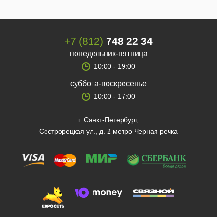
+7 (812)
748 22 34
понедельник-пятница
10:00 - 19:00
суббота-воскресенье
10:00 - 17:00
г. Санкт-Петербург,
Сестрорецкая ул., д. 2 метро Черная речка