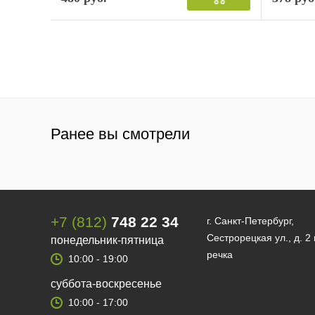
Ранее вы смотрели
+7 (812)
748 22 34
г. Санкт-Петербург,
Сестрорецкая ул., д. 2
понедельник-пятница
речка
10:00 - 19:00
суббота-воскресенье
10:00 - 17:00