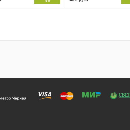
 метро Черная