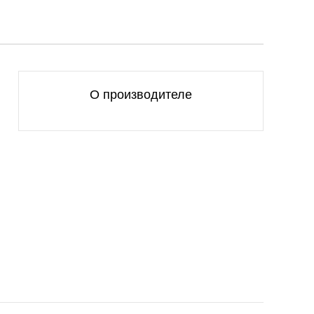
О производителе