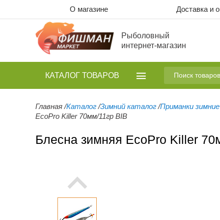
О магазине
Доставка и 
Рыболовный
интернет-магазин
КАТАЛОГ
ТОВАРОВ
Главная
/
Каталог
/
Зимний каталог
/
Приманки зимние
EcoPro Killer 70мм/11гр BIB
Блесна зимняя EcoPro Killer 70