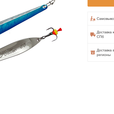
Самовывоз
Доставка 
СПб
Доставка 
регионы