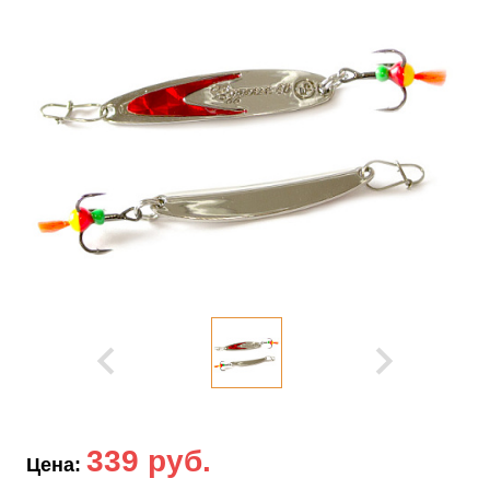
339 руб.
Цена: