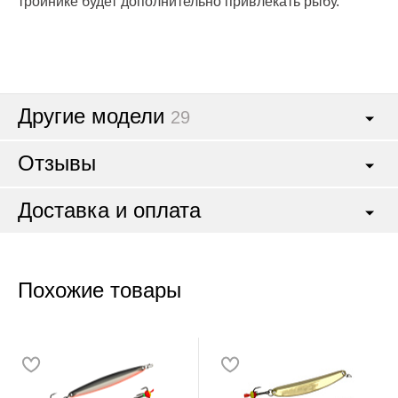
тройнике будет дополнительно привлекать рыбу.
Другие модели
29
Отзывы
Доставка и оплата
Похожие товары