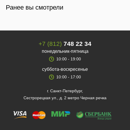
Ранее вы смотрели
+7 (812)
748 22 34
понедельник-пятница
10:00 - 19:00
суббота-воскресенье
10:00 - 17:00
г. Санкт-Петербург,
Сестрорецкая ул., д. 2 метро Черная речка