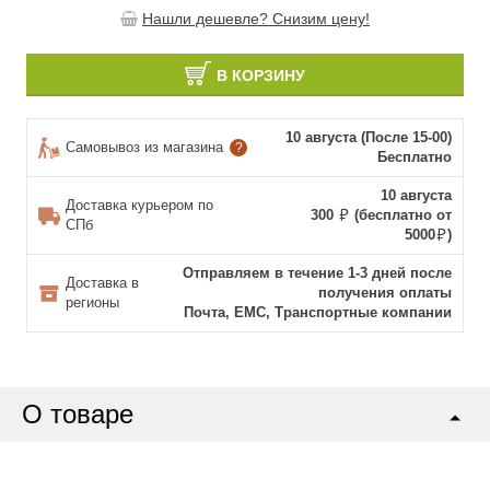
Нашли дешевле? Снизим цену!
В КОРЗИНУ
10 августа (После 15-00)
Самовывоз из магазина
?
Бесплатно
10 августа
Доставка курьером по
300
(бесплатно от
СПб
5000
)
Отправляем в течение 1-3 дней после
Доставка в
получения оплаты
регионы
Почта, ЕМС, Транспортные компании
О товаре