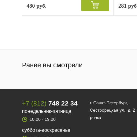
480 руб.
281 руб
Ранее вы смотрели
+7 (812)
748 22 34
г. Санкт-Петербург,
Сестрорецкая ул., д. 2
понедельник-пятница
речка
10:00 - 19:00
суббота-воскресенье