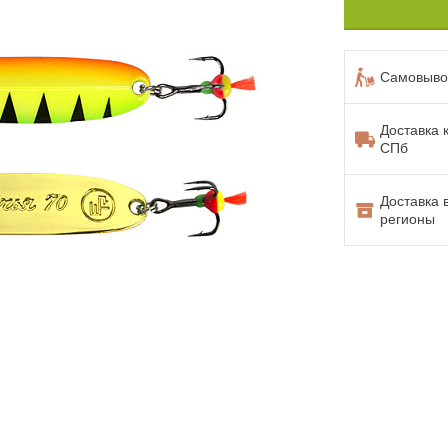
Самовывоз
Доставка 
СПб
Доставка 
регионы