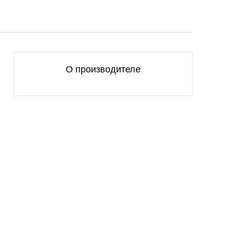
О производителе