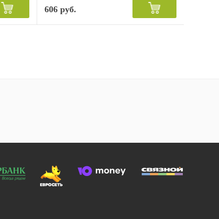
606 руб.