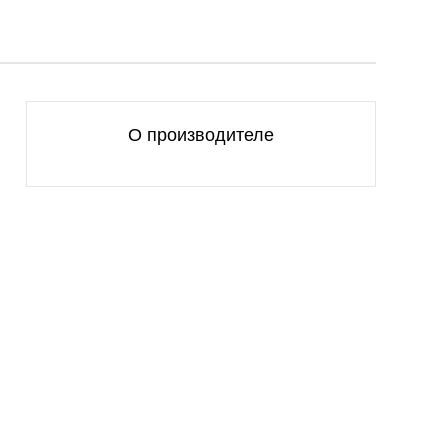
О производителе