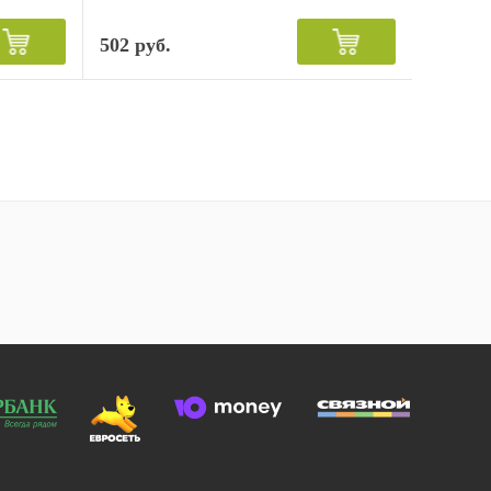
502 руб.