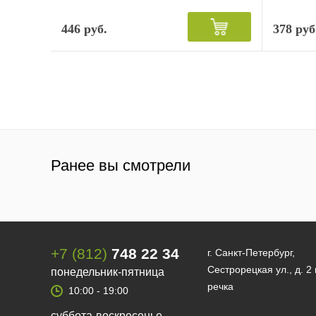
446 руб.
378 руб
Ранее вы смотрели
+7 (812)
748 22 34
г. Санкт-Петербург,
Сестрорецкая ул., д. 2
понедельник-пятница
речка
10:00 - 19:00
суббота-воскресенье