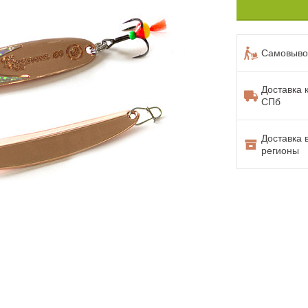
Самовывоз
Доставка 
СПб
Доставка 
регионы