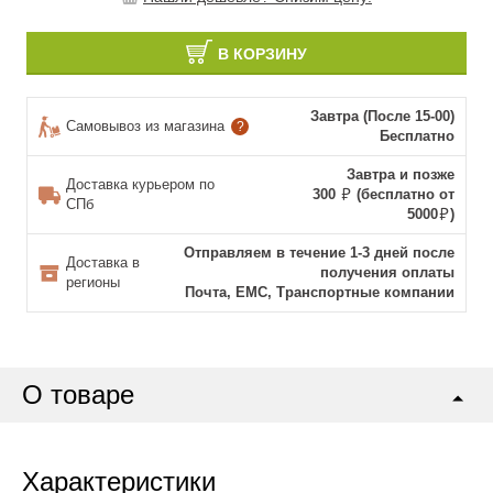
В КОРЗИНУ
Завтра (После 15-00)
Самовывоз из магазина
?
Бесплатно
Завтра и позже
Доставка курьером по
300
(бесплатно от
СПб
5000
)
Отправляем в течение 1-3 дней после
Доставка в
получения оплаты
регионы
Почта, ЕМС, Транспортные компании
О товаре
Характеристики