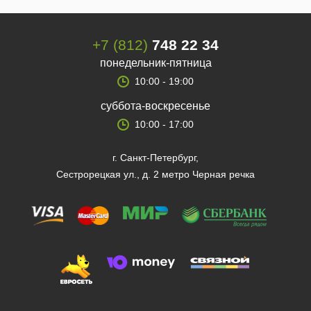
+7 (812)
748 22 34
понедельник-пятница
10:00 - 19:00
суббота-воскресенье
10:00 - 17:00
г. Санкт-Петербург,
Сестрорецкая ул., д. 2 метро Черная речка