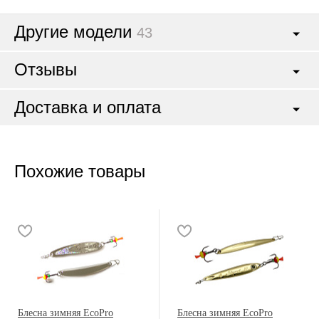
Другие модели
43
Отзывы
Доставка и оплата
Похожие товары
Блесна зимняя EcoPro
Блесна зимняя EcoPro