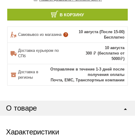
В КОРЗИНУ
10 августа (После 15-00)
Самовывоз из магазина
?
Бесплатно
10 августа
Доставка курьером по
300
(бесплатно от
СПб
5000
)
Отправляем в течение 1-3 дней после
Доставка в
получения оплаты
регионы
Почта, ЕМС, Транспортные компании
О товаре
Характеристики