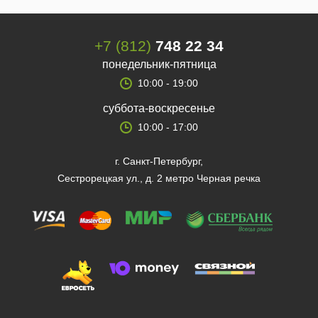
+7 (812)
748 22 34
понедельник-пятница
10:00 - 19:00
суббота-воскресенье
10:00 - 17:00
г. Санкт-Петербург,
Сестрорецкая ул., д. 2 метро Черная речка