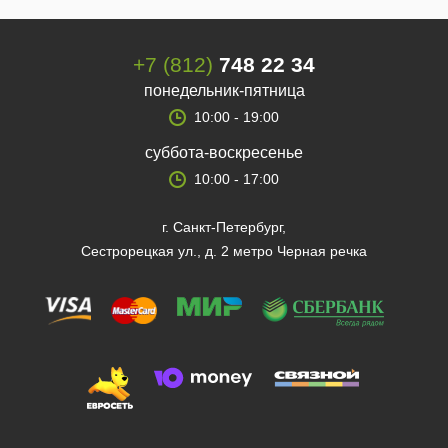
+7 (812)
748 22 34
понедельник-пятница
10:00 - 19:00
суббота-воскресенье
10:00 - 17:00
г. Санкт-Петербург,
Сестрорецкая ул., д. 2 метро Черная речка