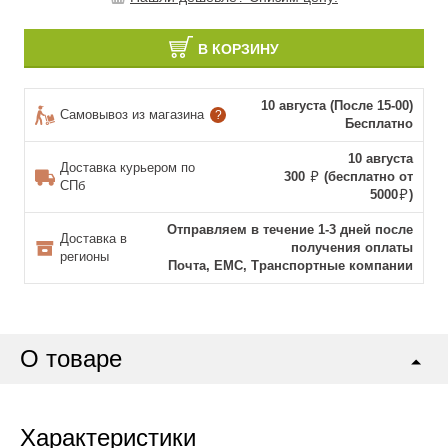
В КОРЗИНУ
10 августа (После 15-00)
Самовывоз из магазина
?
Бесплатно
10 августа
Доставка курьером по
300
(бесплатно от
СПб
5000
)
Отправляем в течение 1-3 дней после
Доставка в
получения оплаты
регионы
Почта, ЕМС, Транспортные компании
О товаре
Характеристики