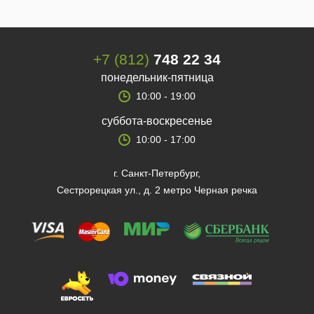
+7 (812)
748 22 34
понедельник-пятница
10:00 - 19:00
суббота-воскресенье
10:00 - 17:00
г. Санкт-Петербург,
Сестрорецкая ул., д. 2 метро Черная речка