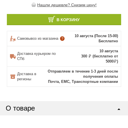
Нашли дешевле? Снизим цену!
В КОРЗИНУ
10 августа (После 15-00)
Самовывоз из магазина
?
Бесплатно
10 августа
Доставка курьером по
300
(бесплатно от
СПб
5000
)
Отправляем в течение 1-3 дней после
Доставка в
получения оплаты
регионы
Почта, ЕМС, Транспортные компании
О товаре