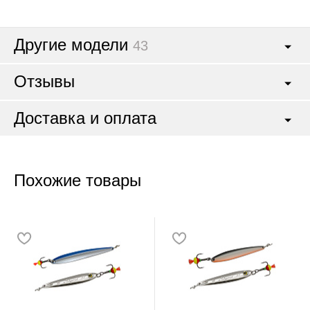
Другие модели
43
Отзывы
Доставка и оплата
Похожие товары