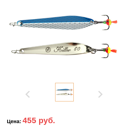
455 руб.
Цена: