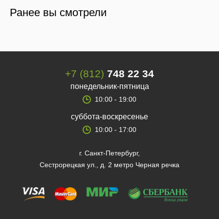
Ранее вы смотрели
+7 (812)
748 22 34
понедельник-пятница
10:00 - 19:00
суббота-воскресенье
10:00 - 17:00
г. Санкт-Петербург,
Сестрорецкая ул., д. 2 метро Черная речка