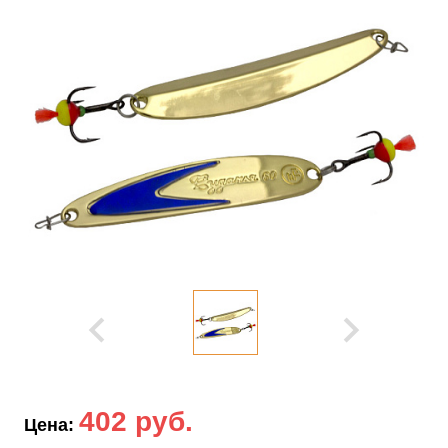
402 руб.
Цена: