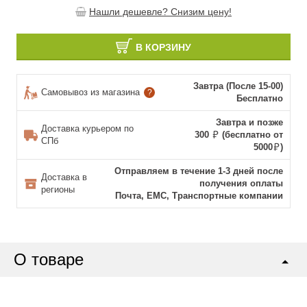
Нашли дешевле? Снизим цену!
В КОРЗИНУ
Завтра (После 15-00)
Самовывоз из магазина
?
Бесплатно
Завтра и позже
Доставка курьером по
300
(бесплатно от
СПб
5000
)
Отправляем в течение 1-3 дней после
Доставка в
получения оплаты
регионы
Почта, ЕМС, Транспортные компании
О товаре