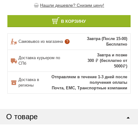
Нашли дешевле? Снизим цену!
В КОРЗИНУ
Завтра (После 15-00)
Самовывоз из магазина
?
Бесплатно
Завтра и позже
Доставка курьером по
300
(бесплатно от
СПб
5000
)
Отправляем в течение 1-3 дней после
Доставка в
получения оплаты
регионы
Почта, ЕМС, Транспортные компании
О товаре