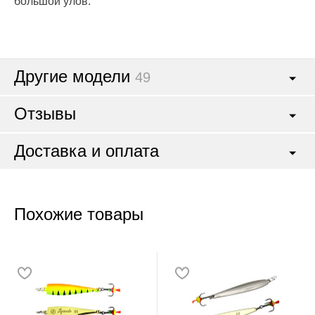
большой улов.
Другие модели
49
Отзывы
Доставка и оплата
Похожие товары