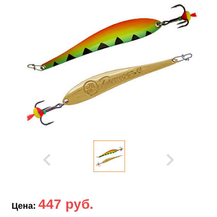
447 руб.
Цена: