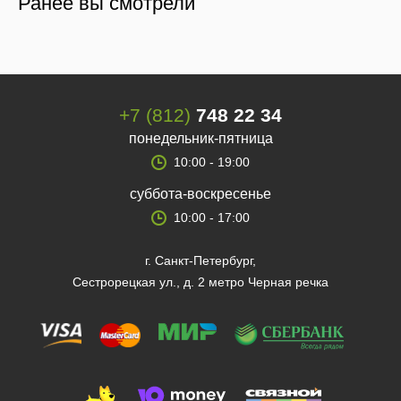
Ранее вы смотрели
+7 (812)
748 22 34
понедельник-пятница
10:00 - 19:00
суббота-воскресенье
10:00 - 17:00
г. Санкт-Петербург,
Сестрорецкая ул., д. 2 метро Черная речка