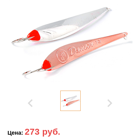
273 руб.
Цена: