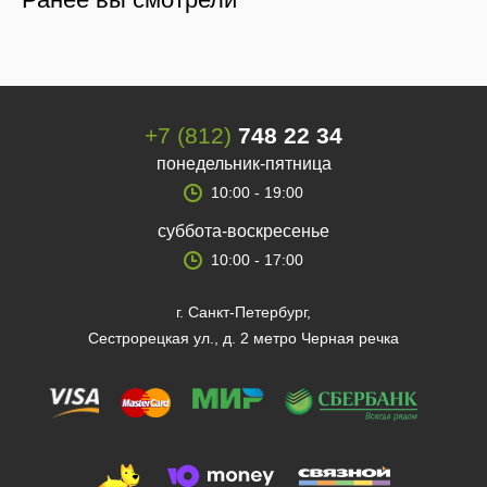
+7 (812)
748 22 34
понедельник-пятница
10:00 - 19:00
суббота-воскресенье
10:00 - 17:00
г. Санкт-Петербург,
Сестрорецкая ул., д. 2 метро Черная речка