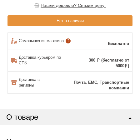
Нашли дешевле? Снизим цену!
Нет в наличии
Самовывоз из магазина
?
Бесплатно
Доставка курьером по
300
(бесплатно от
СПб
5000
)
Доставка в
Почта, ЕМС, Транспортные
регионы
компании
О товаре