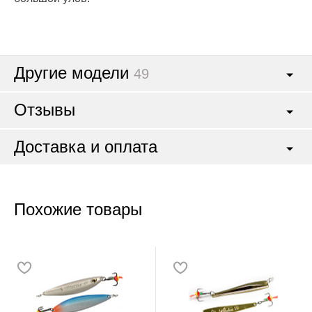
Другие модели
49
Отзывы
Доставка и оплата
Похожие товары