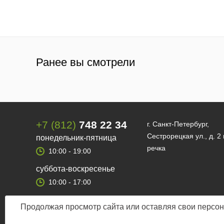
Ранее вы смотрели
+7 (812)
748 22 34
г. Санкт-Петербург,
Сестрорецкая ул., д. 2
понедельник-пятница
речка
10:00 - 19:00
суббота-воскресенье
10:00 - 17:00
Продолжая просмотр сайта или оставляя свои персон