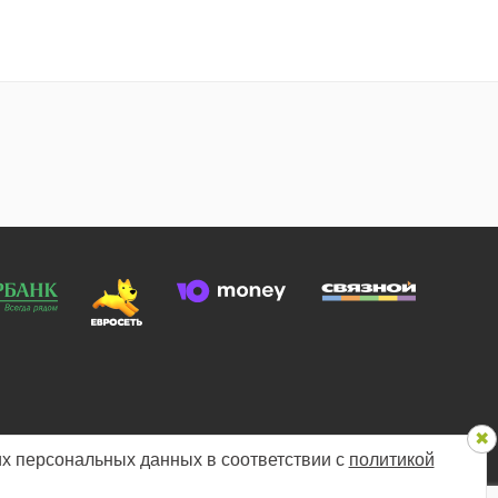
х персональных данных в соответствии с
политикой