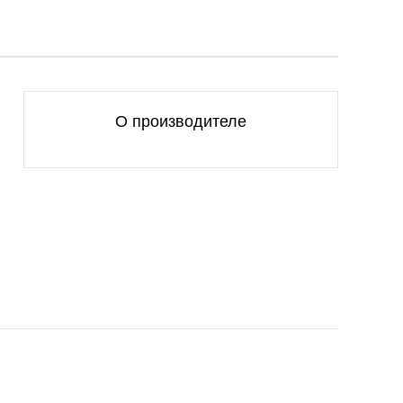
О производителе