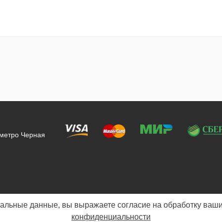
 метро Черная
альные данные, вы выражаете согласие на обработку ваши
конфиденциальности