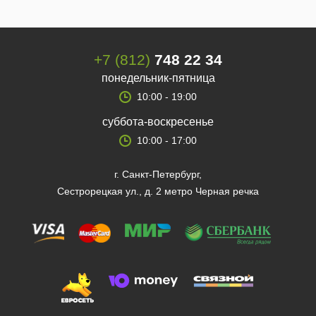
+7 (812)
748 22 34
понедельник-пятница
10:00 - 19:00
суббота-воскресенье
10:00 - 17:00
г. Санкт-Петербург,
Сестрорецкая ул., д. 2 метро Черная речка