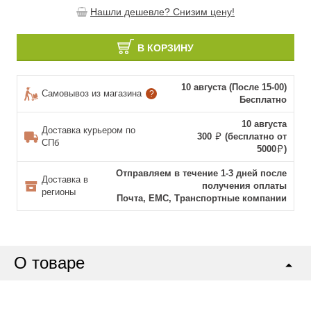
Нашли дешевле? Снизим цену!
В КОРЗИНУ
10 августа (После 15-00)
Самовывоз из магазина
?
Бесплатно
10 августа
Доставка курьером по
300
(бесплатно от
СПб
5000
)
Отправляем в течение 1-3 дней после
Доставка в
получения оплаты
регионы
Почта, ЕМС, Транспортные компании
О товаре