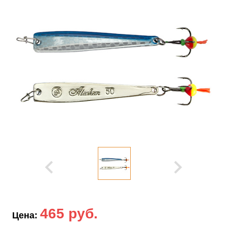
465 руб.
Цена: