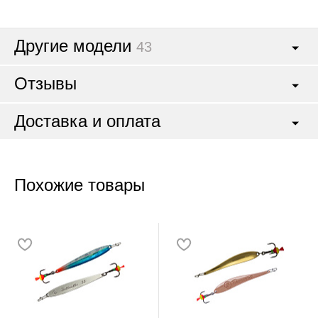
Другие модели
43
Отзывы
Доставка и оплата
Похожие товары