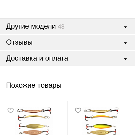
Другие модели
43
Отзывы
Доставка и оплата
Похожие товары