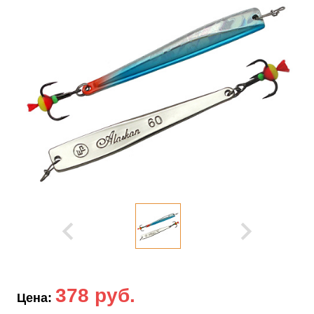
378 руб.
Цена: