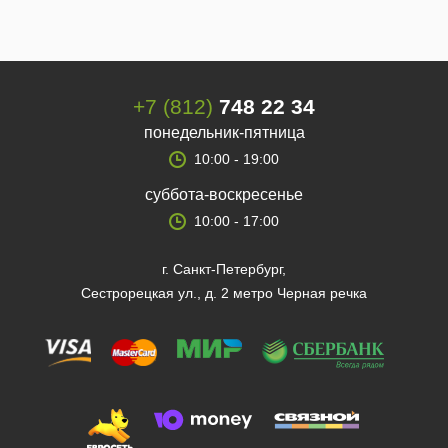
+7 (812)
748 22 34
понедельник-пятница
10:00 - 19:00
суббота-воскресенье
10:00 - 17:00
г. Санкт-Петербург,
Сестрорецкая ул., д. 2 метро Черная речка