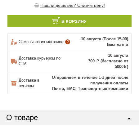
Нашли дешевле? Снизим цену!
В КОРЗИНУ
10 августа (После 15-00)
Самовывоз из магазина
?
Бесплатно
10 августа
Доставка курьером по
300
(бесплатно от
СПб
5000
)
Отправляем в течение 1-3 дней после
Доставка в
получения оплаты
регионы
Почта, ЕМС, Транспортные компании
О товаре