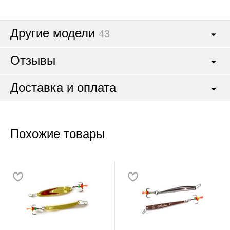
Другие модели
43
Отзывы
Доставка и оплата
Похожие товары