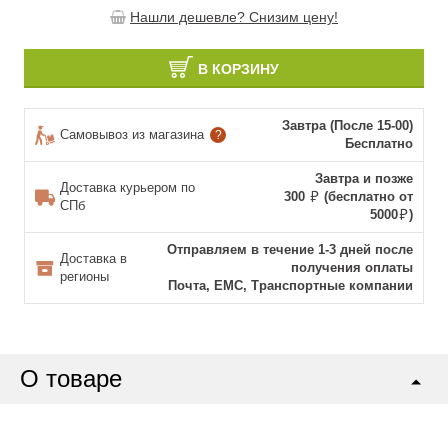
Нашли дешевле? Снизим цену!
В КОРЗИНУ
Завтра (После 15-00)
Самовывоз из магазина
?
Бесплатно
Завтра и позже
Доставка курьером по
300
(бесплатно от
СПб
5000
)
Отправляем в течение 1-3 дней после
Доставка в
получения оплаты
регионы
Почта, ЕМС, Транспортные компании
О товаре