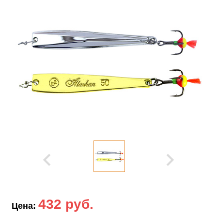
432 руб.
Цена: