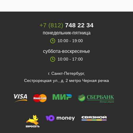
+7 (812)
748 22 34
понедельник-пятница
10:00 - 19:00
суббота-воскресенье
10:00 - 17:00
г. Санкт-Петербург,
Сестрорецкая ул., д. 2 метро Черная речка