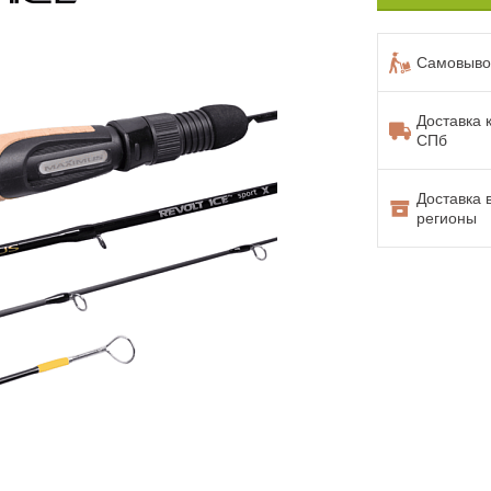
Самовывоз
Доставка 
СПб
Доставка 
регионы