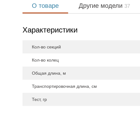
О товаре
Другие модели
37
Характеристики
Кол-во секций
Кол-во колец
Общая длина, м
Транспортировочная длина, см
Тест, гр