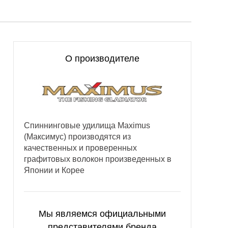
О производителе
Спиннинговые удилища Maximus
(Максимус) производятся из
качественных и проверенных
графитовых волокон произведенных в
Японии и Корее
Мы являемся официальными
представителями бренда