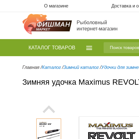
О магазине
Доставка и 
Рыболовный
интернет-магазин
КАТАЛОГ
ТОВАРОВ
Главная
/
Каталог
/
Зимний каталог
/
Удочки для зимн
Зимняя удочка Maximus REVOL