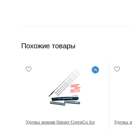
Похожие товары
Удочка зимняя Stinger GreenGo Ice
Удочка з