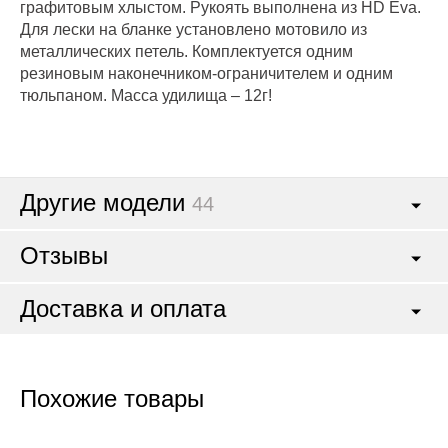
графитовым хлыстом. Рукоять выполнена из HD Eva.
Для лески на бланке установлено мотовило из
металлических петель. Комплектуется одним
резиновым наконечником-ограничителем и одним
тюльпаном. Масса удилища – 12г!
Другие модели
44
Отзывы
Доставка и оплата
Похожие товары