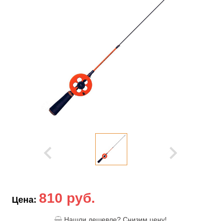
810 руб.
Цена:
Нашли дешевле? Снизим цену!