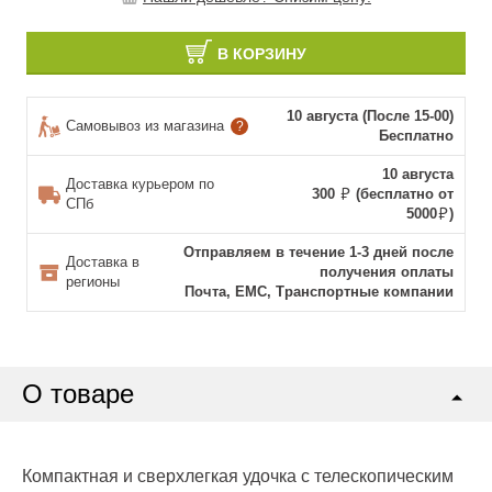
В КОРЗИНУ
10 августа (После 15-00)
Самовывоз из магазина
?
Бесплатно
10 августа
Доставка курьером по
300
(бесплатно от
СПб
5000
)
Отправляем в течение 1-3 дней после
Доставка в
получения оплаты
регионы
Почта, ЕМС, Транспортные компании
О товаре
Компактная и сверхлегкая удочка с телескопическим