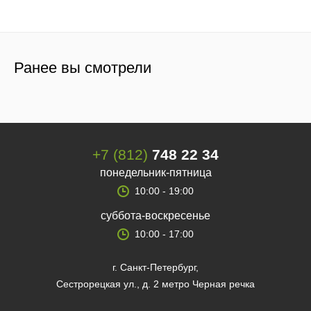
Ранее вы смотрели
+7 (812)
748 22 34
понедельник-пятница
10:00 - 19:00
суббота-воскресенье
10:00 - 17:00
г. Санкт-Петербург,
Сестрорецкая ул., д. 2 метро Черная речка